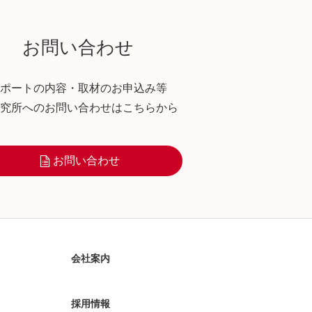
お問い合わせ
ポートの内容・取材のお申込み等
究所へのお問い合わせはこちらから
お問い合わせ
会社案内
採用情報