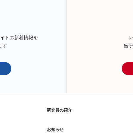
サイトの新着情報を
レ
ます
当研
研究員の紹介
お知らせ