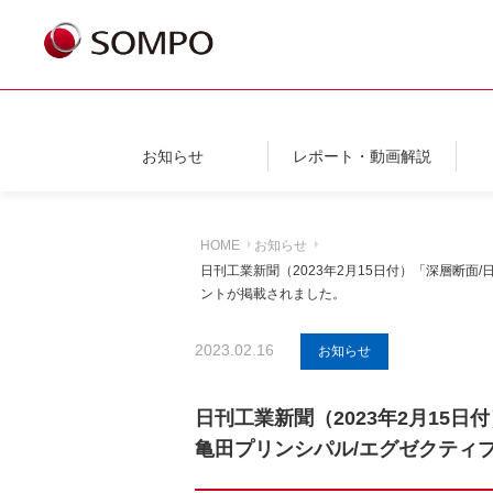
お知らせ
レポート・動画解説
HOME
お知らせ
日刊工業新聞（2023年2月15日付）「深層断
ントが掲載されました。
2023.02.16
お知らせ
日刊工業新聞（2023年2月15
亀田プリンシパル/エグゼクティ