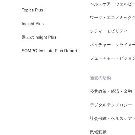
ヘルスケア・ウェルビ
Topics Plus
ワーク・エコノミック
Insight Plus
シティ・モビリティ
過去のInsight Plus
ネイチャー・クライメ
SOMPO Institute Plus Report
フューチャー・ビジョ
過去の活動
公共政策・経済・金融
デジタルテクノロジー
社会保障・ヘルスケア
気候変動