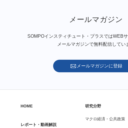
メールマガジン
SOMPOインスティチュート・プラスではWEB
メールマガジンで無料配信してい
メールマガジンに登録
HOME
研究分野
マクロ経済・公共政策
レポート・動画解説