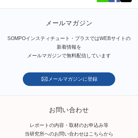
メールマガジン
SOMPOインスティチュート・プラスではWEBサイトの
新着情報を
メールマガジンで無料配信しています
メールマガジンに登録
お問い合わせ
レポートの内容・取材のお申込み等
当研究所へのお問い合わせはこちらから