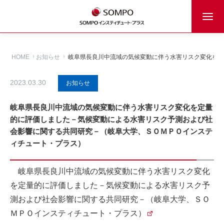
HOME
お知らせ
岐阜県長良川中流域の気候変動に伴う水害リスク変化を定
2023.03.30
お知らせ
岐阜県長良川中流域の気候変動に伴う水害リスク変化を定量
的に評価しました－気候変動による水害リスク予測および社
会影響に関する共同研究－（岐阜大学、ＳＯＭＰＯインステ
ィチュート・プラス）
岐阜県長良川中流域の気候変動に伴う水害リスク変化
を定量的に評価しました－気候変動による水害リスク予
測および社会影響に関する共同研究－（岐阜大学、ＳＯ
ＭＰＯインスティチュート・プラス）