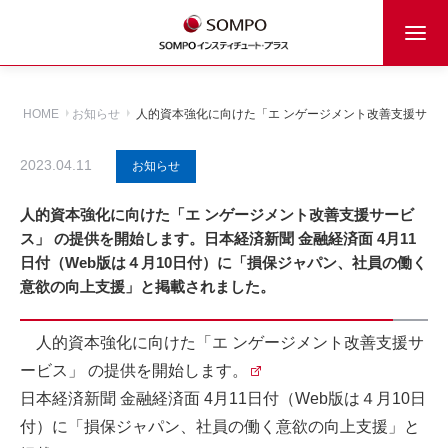
HOME
お知らせ
人的資本強化に向けた「エ ンゲージメント改善支援サービ
2023.04.11
お知らせ
人的資本強化に向けた「エ ンゲージメント改善支援サービ
ス」 の提供を開始します。日本経済新聞 金融経済面 4月11
日付（Web版は４月10日付）に「損保ジャパン、社員の働く
意欲の向上支援」と掲載されました。
人的資本強化に向けた「エ ンゲージメント改善支援サ
ービス」 の提供を開始します。
日本経済新聞 金融経済面 4月11日付（Web版は４月10日
付）に「損保ジャパン、社員の働く意欲の向上支援」と