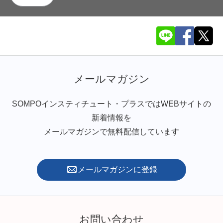
メールマガジン
SOMPOインスティチュート・プラスではWEBサイトの
新着情報を
メールマガジンで無料配信しています
メールマガジンに登録
お問い合わせ