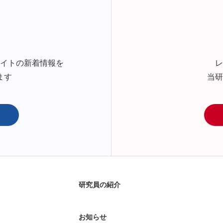
サイトの新着情報を
レ
ます
当研
研究員の紹介
お知らせ