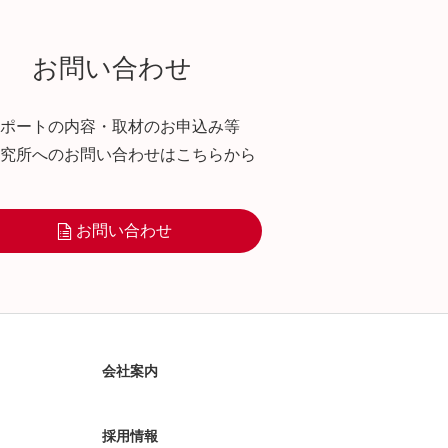
お問い合わせ
ポートの内容・取材のお申込み等
究所へのお問い合わせはこちらから
お問い合わせ
会社案内
採用情報