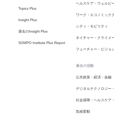
ヘルスケア・ウェルビ
Topics Plus
ワーク・エコノミック
Insight Plus
シティ・モビリティ
過去のInsight Plus
ネイチャー・クライメ
SOMPO Institute Plus Report
フューチャー・ビジョ
過去の活動
公共政策・経済・金融
デジタルテクノロジー
社会保障・ヘルスケア
気候変動