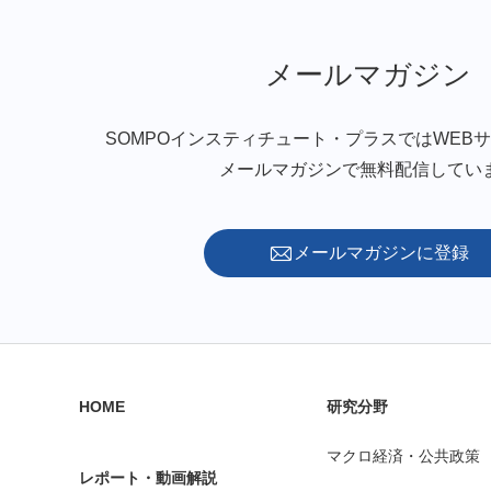
メールマガジン
SOMPOインスティチュート・プラスではWEB
メールマガジンで無料配信してい
メールマガジンに登録
HOME
研究分野
マクロ経済・公共政策
レポート・動画解説