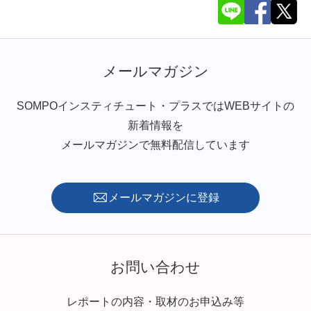
メールマガジン
SOMPOインスティチュート・プラスではWEBサイトの
新着情報を
メールマガジンで無料配信しています
メールマガジンに登録
お問い合わせ
レポートの内容・取材のお申込み等