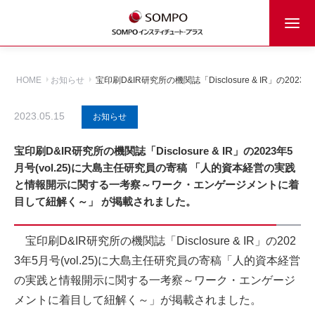
HOME
お知らせ
宝印刷D&IR研究所の機関誌「Disclosure & IR
2023.05.15
お知らせ
宝印刷D&IR研究所の機関誌「Disclosure & IR」の2023年5
月号(vol.25)に大島主任研究員の寄稿 「人的資本経営の実践
と情報開示に関する一考察～ワーク・エンゲージメントに着
目して紐解く～」 が掲載されました。
宝印刷D&IR研究所の機関誌「Disclosure & IR」の202
3年5月号(vol.25)に大島主任研究員の寄稿「人的資本経営
の実践と情報開示に関する一考察～ワーク・エンゲージ
メントに着目して紐解く～」が掲載されました。