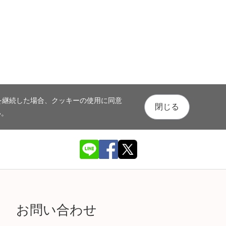
を継続した場合、クッキーの使用に同意
閉じる
い。
お問い合わせ