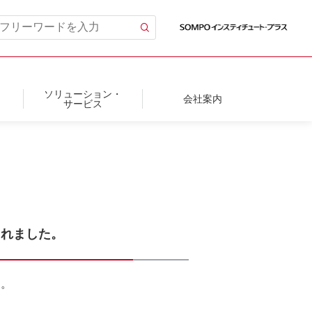
ソリューション・
会社案内
サービス
されました。
た。