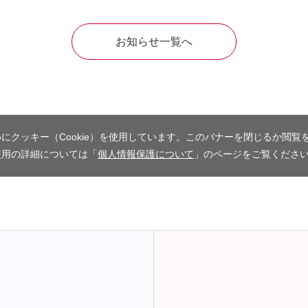
お知らせ一覧へ
にクッキー（Cookie）を使用しています。このバナーを閉じるか閲覧
使用の詳細については「
個人情報保護について
」のページをご覧くださ