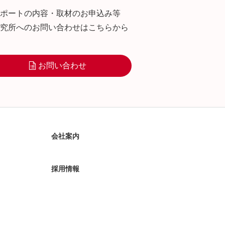
ポートの内容・取材のお申込み等
究所へのお問い合わせはこちらから
お問い合わせ
会社案内
採用情報