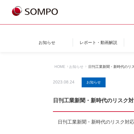
お知らせ
レポート・動画解説
HOME
お知らせ
日刊工業新聞・新時代のリ
2023.08.24
お知らせ
日刊工業新聞・新時代のリスク対
日刊工業新聞・新時代のリスク対