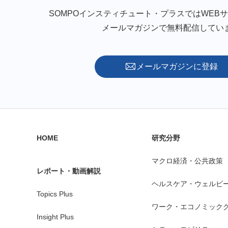
SOMPOインスティチュート・プラスではWEB
メールマガジンで無料配信してい
メールマガジンに登録
HOME
研究分野
マクロ経済・公共政策
レポート・動画解説
ヘルスケア・ウェルビ
Topics Plus
ワーク・エコノミック
Insight Plus