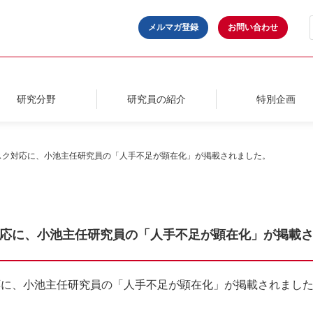
メルマガ登録
お問い合わせ
研究分野
研究員の紹介
特別企画
スク対応に、小池主任研究員の「人手不足が顕在化」が掲載されました。
応に、小池主任研究員の「人手不足が顕在化」が掲載
応に、小池主任研究員の「人手不足が顕在化」が掲載されまし