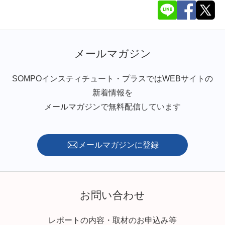
メールマガジン
SOMPOインスティチュート・プラスではWEBサイトの
新着情報を
メールマガジンで無料配信しています
メールマガジンに登録
お問い合わせ
レポートの内容・取材のお申込み等