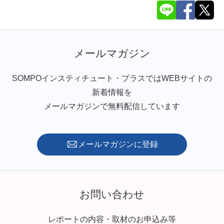
メールマガジン
SOMPOインスティチュート・プラスではWEBサイトの
新着情報を
メールマガジンで無料配信しています
メールマガジンに登録
お問い合わせ
レポートの内容・取材のお申込み等