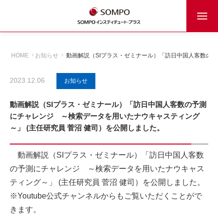
HOME
お知らせ
動画解説（SIプラス・ゼミナール）「訪日中国人客数の予
2023.12.06
お知らせ
動画解説（SIプラス・ゼミナール）「訪日中国人客数の予測
にチャレンジ ～検索データを用いたナウキャスティング
～」 (主任研究員 菅沼 健司）を公開しました。
動画解説（SIプラス・ゼミナール）「訪日中国人客数
の予測にチャレンジ ～検索データを用いたナウキャス
ティング～」 (主任研究員 菅沼 健司）を公開しました。
※Youtube公式チャンネルからもご覧いただくことがで
きます。