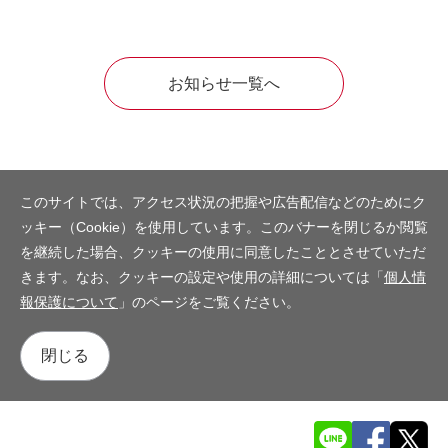
お知らせ一覧へ
このサイトでは、アクセス状況の把握や広告配信などのためにク
ッキー（Cookie）を使用しています。このバナーを閉じるか閲覧
を継続した場合、クッキーの使用に同意したこととさせていただ
きます。なお、クッキーの設定や使用の詳細については「
個人情
報保護について
」のページをご覧ください。
閉じる