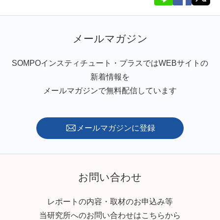
メールマガジン
SOMPOインスティチュート・プラスではWEBサイトの
新着情報を
メールマガジンで無料配信しています
メールマガジンに登録
お問い合わせ
レポートの内容・取材のお申込み等
当研究所へのお問い合わせはこちらから