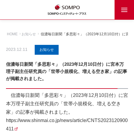
HOME
お知らせ
信濃毎日新聞「多思彩々」（2023年12月10日付）に
2023.12.11
お知らせ
信濃毎日新聞「多思彩々」（2023年12月10日付）に宮本万
理子副主任研究員の「世帯小規模化、増える空き家」の記事
が掲載されました。
信濃毎日新聞「多思彩々」（2023年12月10日付）に宮
本万理子副主任研究員の「世帯小規模化、増える空き
家」の記事が掲載されました。
https://www.shinmai.co.jp/news/article/CNTS2023120900
411