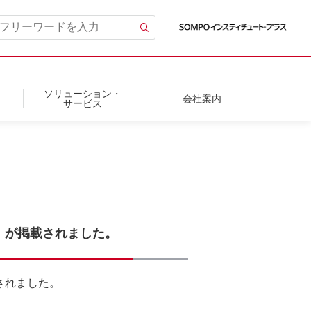
ソリューション・
会社案内
サービス
」が掲載されました。
されました。