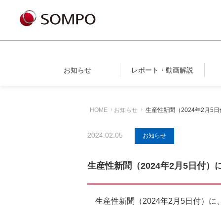
お知らせ
レポート・動画解説
HOME
お知らせ
生産性新聞（2024年2月
2024.02.05
お知らせ
生産性新聞（2024年2月5日
生産性新聞（2024年2月5日付