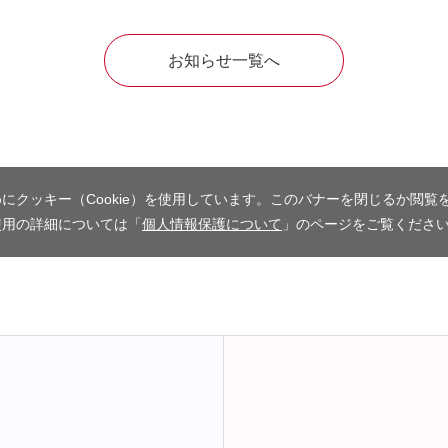
お知らせ一覧へ
にクッキー（Cookie）を使用しています。このバナーを閉じるか閲覧
使用の詳細については「
個人情報保護について
」のページをご覧くださ