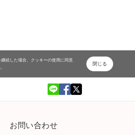
を継続した場合、クッキーの使用に同意
閉じる
い。
お問い合わせ