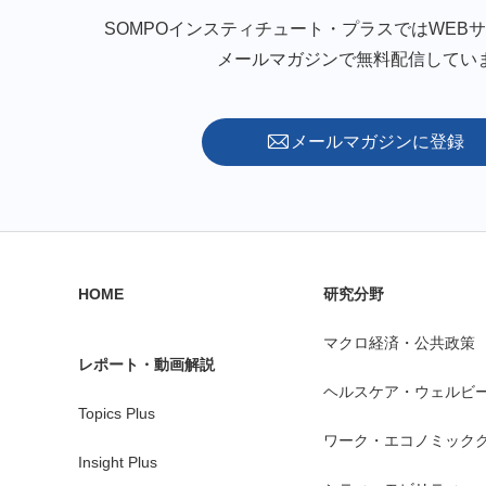
SOMPOインスティチュート・プラスではWEB
メールマガジンで無料配信してい
メールマガジンに登録
HOME
研究分野
マクロ経済・公共政策
レポート・動画解説
ヘルスケア・ウェルビ
Topics Plus
ワーク・エコノミック
Insight Plus