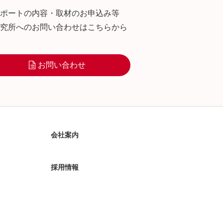
ポートの内容・取材のお申込み等
究所へのお問い合わせはこちらから
お問い合わせ
会社案内
採用情報