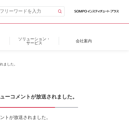
ソリューション・
会社案内
サービス
されました。
ビューコメントが放送されました。
メントが放送されました。