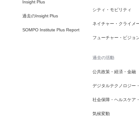
Insight Plus
シティ・モビリティ
過去のInsight Plus
ネイチャー・クライメ
SOMPO Institute Plus Report
フューチャー・ビジョ
過去の活動
公共政策・経済・金融
デジタルテクノロジー
社会保障・ヘルスケア
気候変動