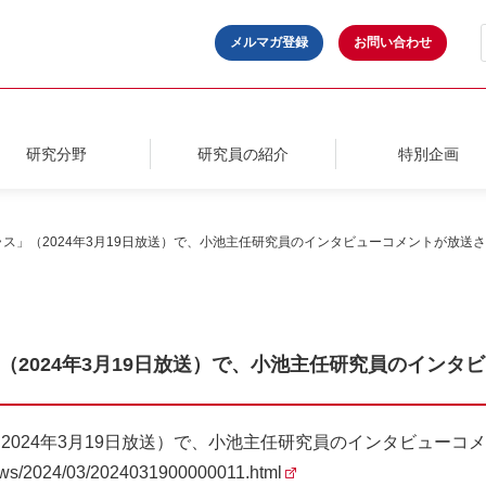
メルマガ登録
お問い合わせ
研究分野
研究員の紹介
特別企画
ス」（2024年3月19日放送）で、小池主任研究員のインタビューコメントが放送
（2024年3月19日放送）で、小池主任研究員のインタ
2024年3月19日放送）で、小池主任研究員のインタビューコ
lnews/2024/03/2024031900000011.html