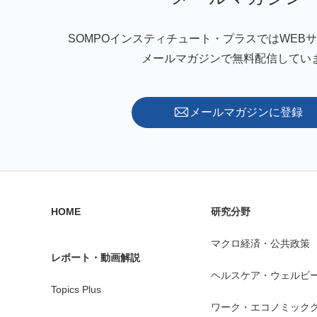
SOMPOインスティチュート・プラスではWEB
メールマガジンで無料配信してい
メールマガジンに登録
HOME
研究分野
マクロ経済・公共政策
レポート・動画解説
ヘルスケア・ウェルビ
Topics Plus
ワーク・エコノミック