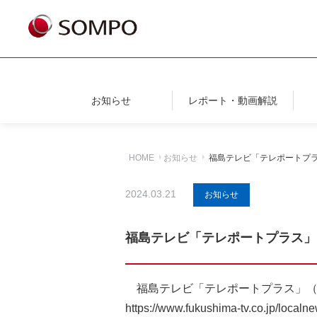
お知らせ
レポート・動画解説
HOME
お知らせ
福島テレビ「テレポートプラ
2024.03.21
お知らせ
福島テレビ「テレポートプラス」
福島テレビ「テレポートプラス」（
https://www.fukushima-tv.co.jp/loca