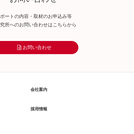
ポートの内容・取材のお申込み等
究所へのお問い合わせはこちらから
お問い合わせ
会社案内
採用情報