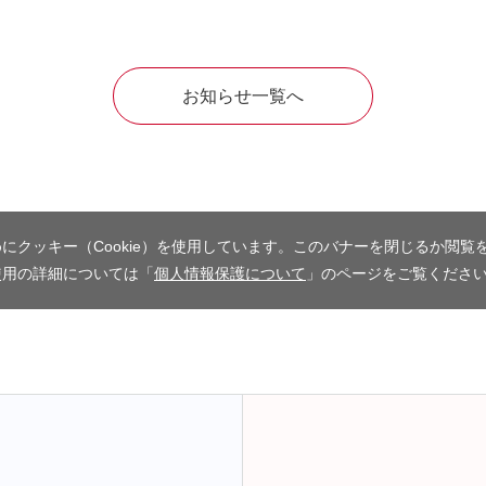
お知らせ一覧へ
にクッキー（Cookie）を使用しています。このバナーを閉じるか閲覧
使用の詳細については「
個人情報保護について
」のページをご覧くださ