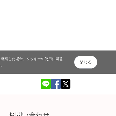
を継続した場合、クッキーの使用に同意
閉じる
い。
お問い合わせ