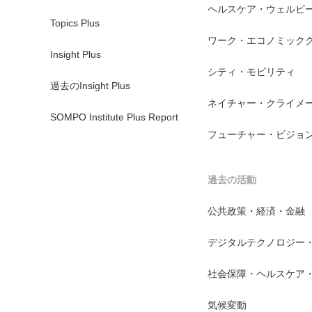
ヘルスケア・ウェルビ
Topics Plus
ワーク・エコノミック
Insight Plus
シティ・モビリティ
過去のInsight Plus
ネイチャー・クライメ
SOMPO Institute Plus Report
フューチャー・ビジョ
過去の活動
公共政策・経済・金融
デジタルテクノロジー
社会保障・ヘルスケア
気候変動