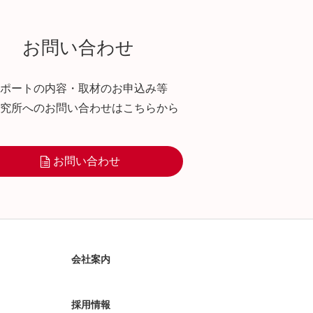
お問い合わせ
ポートの内容・取材のお申込み等
究所へのお問い合わせはこちらから
お問い合わせ
会社案内
採用情報