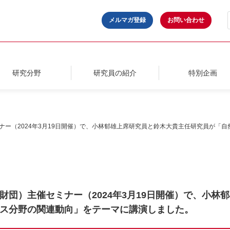
メルマガ登録
お問い合わせ
研究分野
研究員の紹介
特別企画
ナー（2024年3月19日開催）で、小林郁雄上席研究員と鈴木大貴主任研究員が「
財団）主催セミナー（2024年3月19日開催）で、小林
ス分野の関連動向」をテーマに講演しました。