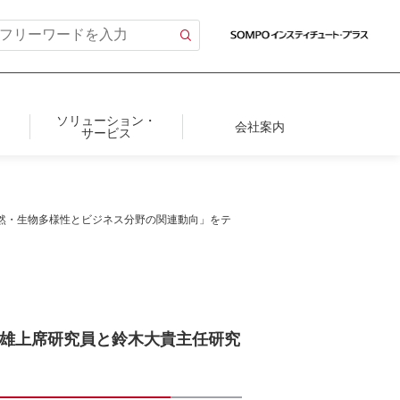
ソリューション・
会社案内
サービス
自然・生物多様性とビジネス分野の関連動向」をテ
郁雄上席研究員と鈴木大貴主任研究