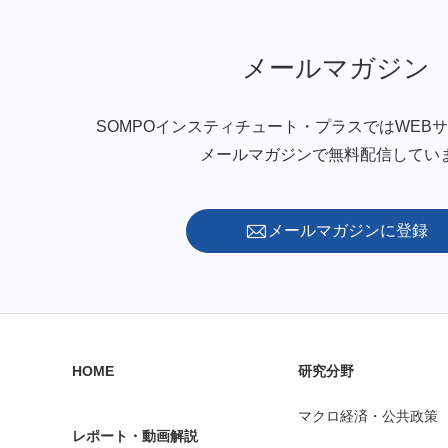
メールマガジン
SOMPOインスティチュート・プラスではWEB
メールマガジンで無料配信してい
メールマガジンに登録
HOME
研究分野
マクロ経済・公共政策
レポート・動画解説