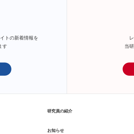
サイトの新着情報を
レ
ます
当研
研究員の紹介
お知らせ