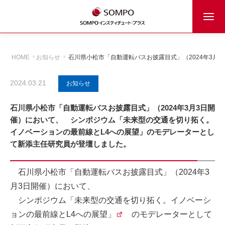
HOME
お知らせ
石川県小松市「自動運転バスお披露目式」（2024年3
2024.03.21
お知らせ
石川県小松市「自動運転バスお披露目式」（2024年3月3日開
催）において、 シンポジウム「未来型の交通を切り拓く。
イノベーションの最前線とL4への展望」のモデレーターとし
て新添主任研究員が登壇しました。
石川県小松市「自動運転バスお披露目式」（2024年3
月3日開催）において、
シンポジウム
「未来型の交通を切り拓く。イノベーシ
ョンの最前線とL4への展望」
のモデレーターとして