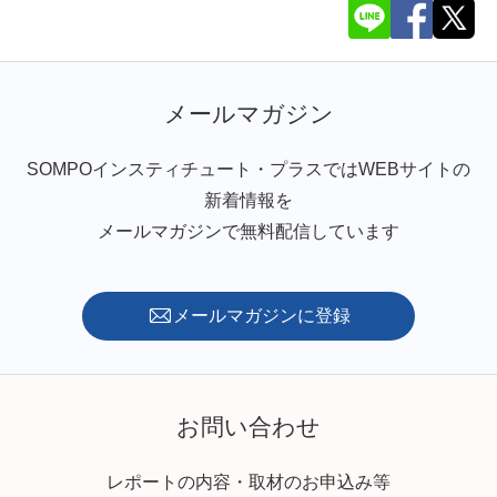
メールマガジン
SOMPOインスティチュート・プラスではWEBサイトの
新着情報を
メールマガジンで無料配信しています
メールマガジンに登録
お問い合わせ
レポートの内容・取材のお申込み等