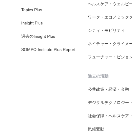
ヘルスケア・ウェルビ
Topics Plus
ワーク・エコノミック
Insight Plus
シティ・モビリティ
過去のInsight Plus
ネイチャー・クライメ
SOMPO Institute Plus Report
フューチャー・ビジョ
過去の活動
公共政策・経済・金融
デジタルテクノロジー
社会保障・ヘルスケア
気候変動