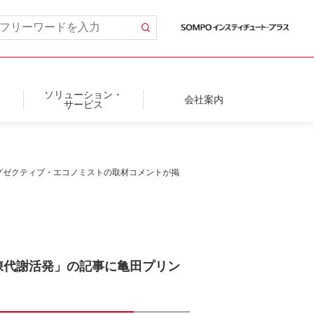
ソリューション・
会社案内
サービス
エグゼクティブ・エコノミストの取材コメントが掲
新陳代謝活発」の記事に亀田プリン