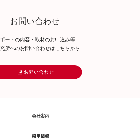
お問い合わせ
ポートの内容・取材のお申込み等
究所へのお問い合わせはこちらから
お問い合わせ
会社案内
採用情報