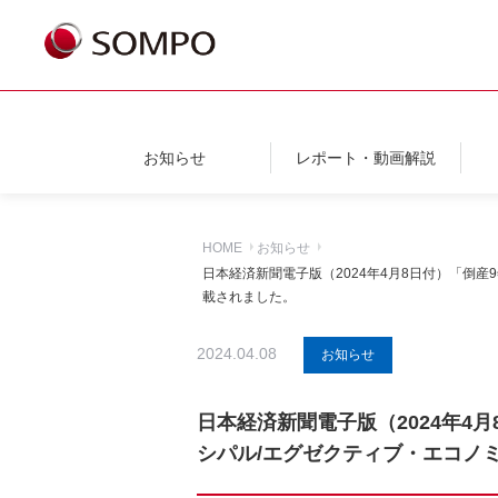
お知らせ
レポート・動画解説
HOME
お知らせ
日本経済新聞電子版（2024年4月8日付）「倒
載されました。
2024.04.08
お知らせ
日本経済新聞電子版（2024年4
シパル/エグゼクティブ・エコノ