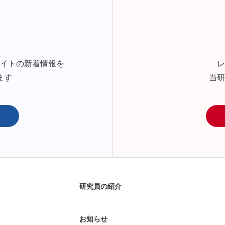
サイトの新着情報を
レ
ます
当研
研究員の紹介
お知らせ