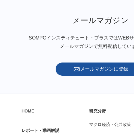
メールマガジン
SOMPOインスティチュート・プラスではWEB
メールマガジンで無料配信してい
メールマガジンに登録
HOME
研究分野
マクロ経済・公共政策
レポート・動画解説