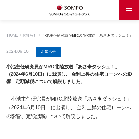
HOME
お知らせ
小池主任研究員がMRO北陸放送「あさ☀ダッシュ！」（2
2024.06.10
お知らせ
小池主任研究員がMRO北陸放送「あさ☀ダッシュ！」
（2024年6月10日）に出演し、 金利上昇の住宅ローンへの影
響、定額減税について解説しました。
小池主任研究員がMRO北陸放送「あさ☀ダッシュ！」
（2024年6月10日）に出演し、 金利上昇の住宅ローンへ
の影響、定額減税について解説しました。