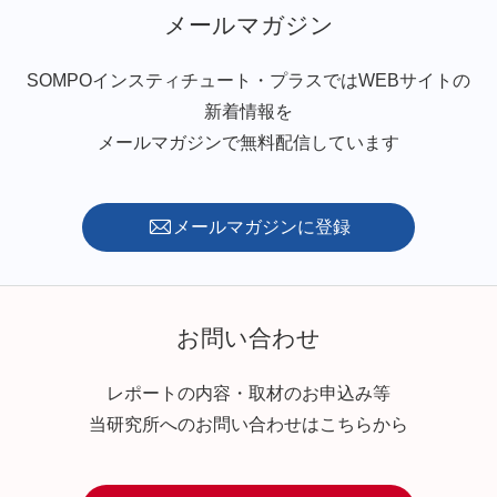
メールマガジン
SOMPOインスティチュート・プラスではWEBサイトの
新着情報を
メールマガジンで無料配信しています
メールマガジンに登録
お問い合わせ
レポートの内容・取材のお申込み等
当研究所へのお問い合わせはこちらから