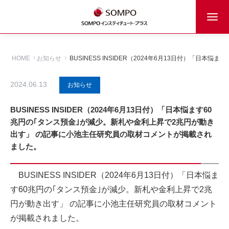
HOME
お知らせ
BUSINESS INSIDER（2024年6月13日付）
2024.06.13
お知らせ
BUSINESS INSIDER（2024年6月13日付）「日本悩ます60
兆円の｢タンス預金｣が減少。新札や金利上昇で2兆円が動き
出す」 の記事に小池主任研究員の取材コメントが掲載され
ました。
BUSINESS INSIDER（2024年6月13日付）「日本悩ま
す60兆円の｢タンス預金｣が減少。新札や金利上昇で2兆
円が動き出す」 の記事に小池主任研究員の取材コメント
が掲載されました。