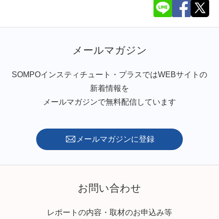
メールマガジン
SOMPOインスティチュート・プラスではWEBサイトの
新着情報を
メールマガジンで無料配信しています
メールマガジンに登録
お問い合わせ
レポートの内容・取材のお申込み等