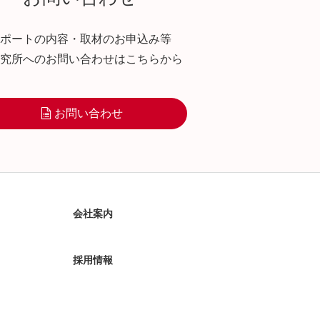
ポートの内容・取材のお申込み等
究所へのお問い合わせはこちらから
お問い合わせ
会社案内
採用情報