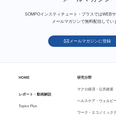
SOMPOインスティチュート・プラスではWEB
メールマガジンで無料配信してい
メールマガジンに登録
HOME
研究分野
マクロ経済・公共政策
レポート・動画解説
ヘルスケア・ウェルビ
Topics Plus
ワーク・エコノミック