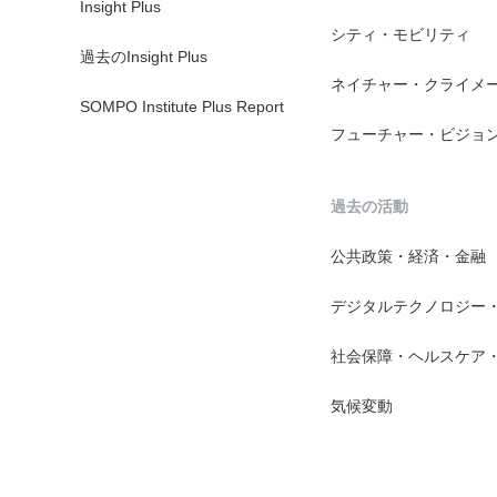
Insight Plus
シティ・モビリティ
過去のInsight Plus
ネイチャー・クライメ
SOMPO Institute Plus Report
フューチャー・ビジョ
過去の活動
公共政策・経済・金融
デジタルテクノロジー
社会保障・ヘルスケア
気候変動