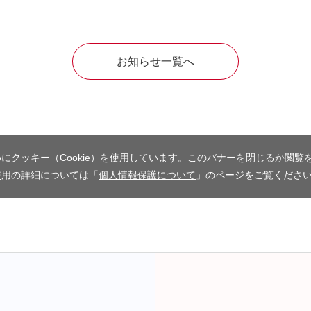
お知らせ一覧へ
にクッキー（Cookie）を使用しています。このバナーを閉じるか閲覧
使用の詳細については「
個人情報保護について
」のページをご覧くださ