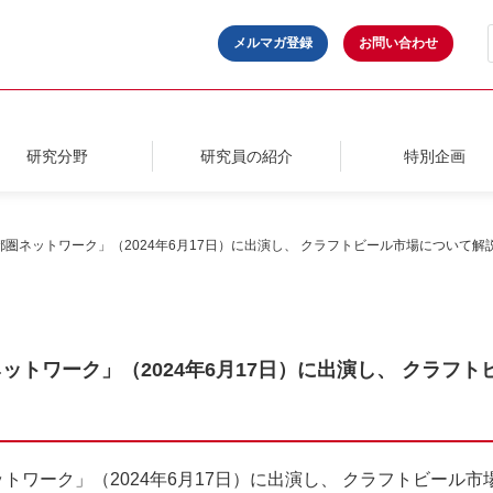
メルマガ登録
お問い合わせ
研究分野
研究員の紹介
特別企画
都圏ネットワーク」（2024年6月17日）に出演し、 クラフトビール市場について解
ットワーク」（2024年6月17日）に出演し、 クラフ
トワーク」（2024年6月17日）に出演し、 クラフトビール