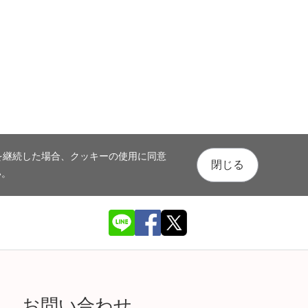
を継続した場合、クッキーの使用に同意
閉じる
い。
お問い合わせ