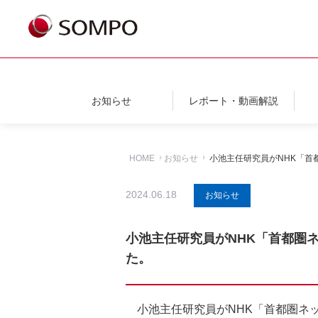
お知らせ
レポート・動画解説
HOME
お知らせ
小池主任研究員がNHK「首
2024.06.18
お知らせ
小池主任研究員がNHK「首都圏ネ
た。
小池主任研究員がNHK「首都圏ネッ