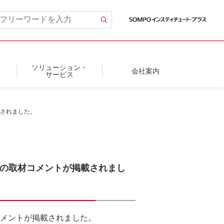
ソリューション・
会社案内
サービス
載されました。
員の取材コメントが掲載されまし
コメントが掲載されました。