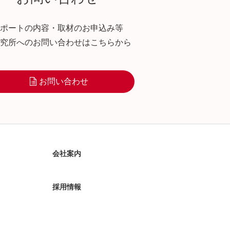
ポートの内容・取材のお申込み等
究所へのお問い合わせはこちらから
お問い合わせ
会社案内
採用情報