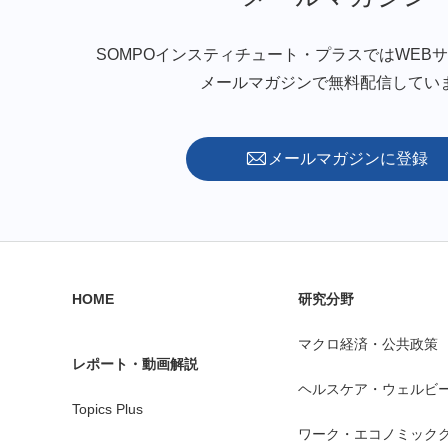
SOMPOインスティチュート・プラスではWEB
メールマガジンで無料配信してい
メールマガジンに登録
HOME
研究分野
マクロ経済・公共政策
レポート・動画解説
ヘルスケア・ウェルビ
Topics Plus
ワーク・エコノミック