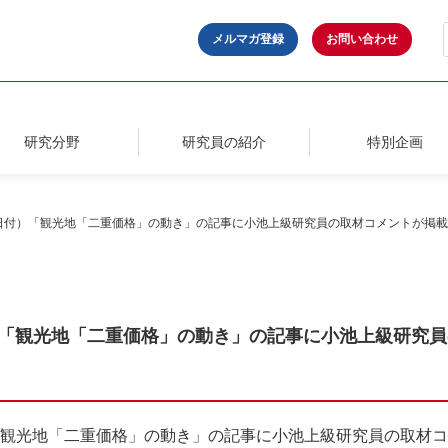
メルマガ登録
お問い合わせ
研究分野
研究員の紹介
特別企画
28日付）「観光地「二重価格」の動き」の記事に小池上級研究員の取材コメントが掲
日付）「観光地「二重価格」の動き」の記事に小池上級研究
付）「観光地「二重価格」の動き」の記事に小池上級研究員の取材