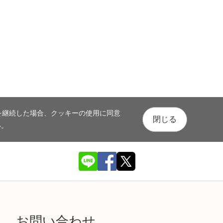
を継続した場合、クッキーの使用に同意
閉じる
い。
お問い合わせ