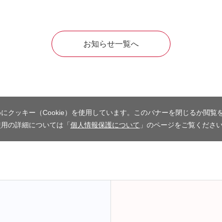
お知らせ一覧へ
にクッキー（Cookie）を使用しています。このバナーを閉じるか閲覧
使用の詳細については「
個人情報保護について
」のページをご覧くださ