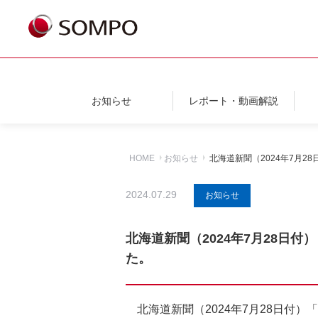
お知らせ
レポート・動画解説
HOME
お知らせ
北海道新聞（2024年7月
2024.07.29
お知らせ
北海道新聞（2024年7月28
た。
北海道新聞（2024年7月28日