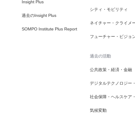
Insight Plus
シティ・モビリティ
過去のInsight Plus
ネイチャー・クライメ
SOMPO Institute Plus Report
フューチャー・ビジョ
過去の活動
公共政策・経済・金融
デジタルテクノロジー
社会保障・ヘルスケア
気候変動