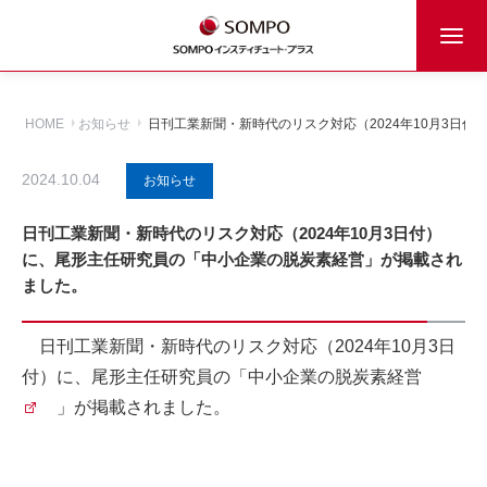
HOME
お知らせ
日刊工業新聞・新時代のリスク対応（2024年10月3日
2024.10.04
お知らせ
日刊工業新聞・新時代のリスク対応（2024年10月3日付）
に、尾形主任研究員の「中小企業の脱炭素経営」が掲載され
ました。
日刊工業新聞・新時代のリスク対応（2024年10月3日
付）に、尾形主任研究員の「
中小企業の脱炭素経営
」が掲載されました。