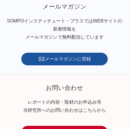
メールマガジン
SOMPOインスティチュート・プラスではWEBサイトの
新着情報を
メールマガジンで無料配信しています
メールマガジンに登録
お問い合わせ
レポートの内容・取材のお申込み等
当研究所へのお問い合わせはこちらから