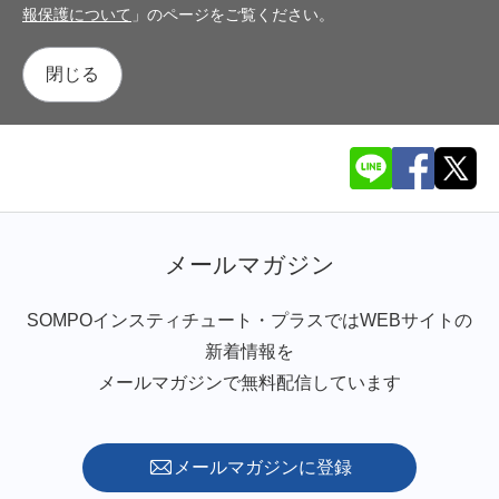
報保護について
」のページをご覧ください。
閉じる
メールマガジン
SOMPOインスティチュート・プラスではWEBサイトの
新着情報を
メールマガジンで無料配信しています
メールマガジンに登録