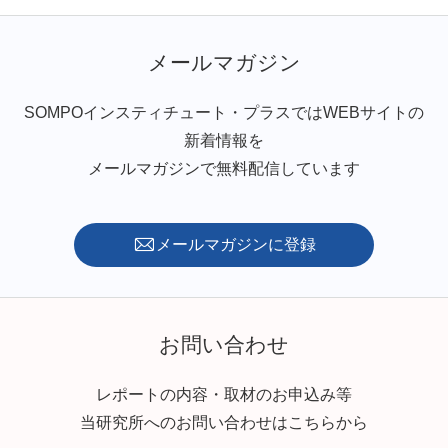
メールマガジン
SOMPOインスティチュート・プラスではWEBサイトの
新着情報を
メールマガジンで無料配信しています
メールマガジンに登録
お問い合わせ
レポートの内容・取材のお申込み等
当研究所へのお問い合わせはこちらから