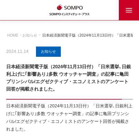
HOME
お知らせ
日本経済新聞電子版（2024年11月13日付）「日米選
2024.11.14
お知らせ
日本経済新聞電子版（2024年11月13日付）「日米選挙､日銀
利上げに｢影響あり｣多数 ウオッチャー調査」の記事に亀田
プリンシパル/エグゼクティブ・エコノミストのアンケート
回答が掲載されました。
日本経済新聞電子版（2024年11月13日付）「日米選挙､日銀利上
げに｢影響あり｣多数 ウオッチャー調査」の記事に亀田プリンシ
パル/エグゼクティブ・エコノミストのアンケート回答が掲載さ
れました。