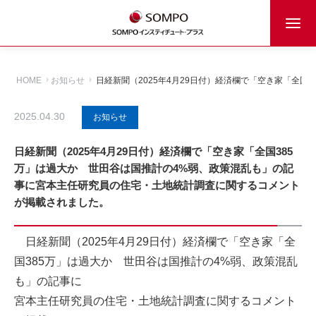
HOME
お知らせ
日経新聞（2025年4月29日付）経済欄で「空き家「全
2025.04.30
お知らせ
日経新聞（2025年4月29日付）経済欄で「空き家「全国385
万」は過大か 世田谷は国推計の4%弱、政策混乱も」の記
事に宮本主任研究員の住宅・土地統計調査に関するコメント
が掲載されました。
日経新聞（2025年4月29日付）経済欄で「空き家「全
国385万」は過大か 世田谷は国推計の4%弱、政策混乱
も」の記事に
宮本主任研究員の住宅・土地統計調査に関するコメント