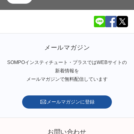
メールマガジン
SOMPOインスティチュート・プラスではWEBサイトの
新着情報を
メールマガジンで無料配信しています
メールマガジンに登録
お問い合わせ