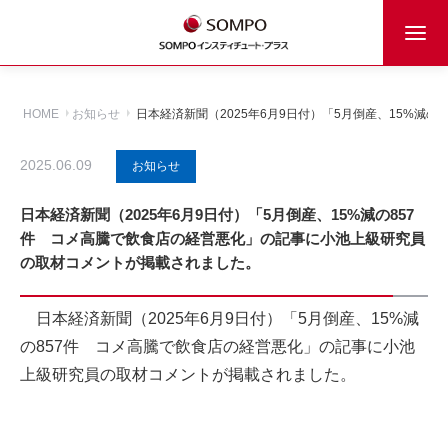
HOME
お知らせ
日本経済新聞（2025年6月9日付）「5月倒産、15%
2025.06.09
お知らせ
日本経済新聞（2025年6月9日付）「5月倒産、15%減の857
件 コメ高騰で飲食店の経営悪化」の記事に小池上級研究員
の取材コメントが掲載されました。
日本経済新聞（2025年6月9日付）「5月倒産、15%減
の857件 コメ高騰で飲食店の経営悪化」の記事に小池
上級研究員の取材コメントが掲載されました。