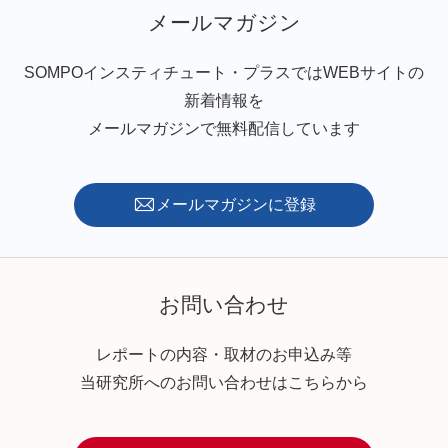
メールマガジン
SOMPOインスティチュート・プラスではWEBサイトの
新着情報を
メールマガジンで無料配信しています
メールマガジンに登録
お問い合わせ
レポートの内容・取材のお申込み等
当研究所へのお問い合わせはこちらから