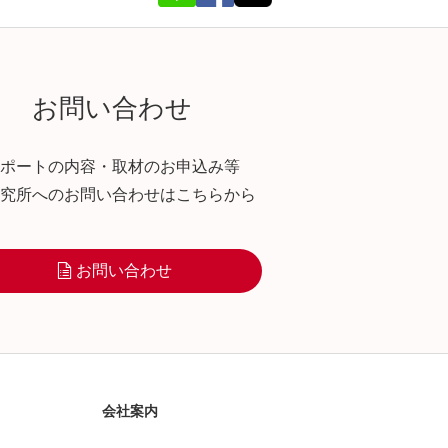
お問い合わせ
ポートの内容・取材のお申込み等
究所へのお問い合わせはこちらから
お問い合わせ
会社案内