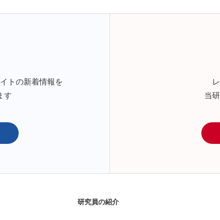
サイトの新着情報を
レ
ます
当研
研究員の紹介