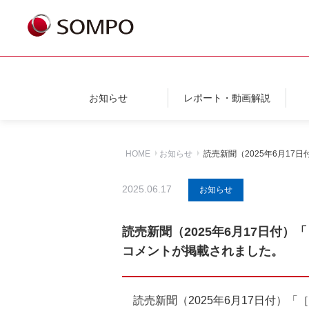
お知らせ
レポート・動画解説
HOME
お知らせ
読売新聞（2025年6月1
2025.06.17
お知らせ
読売新聞（2025年6月17日
コメントが掲載されました。
読売新聞（2025年6月17日付