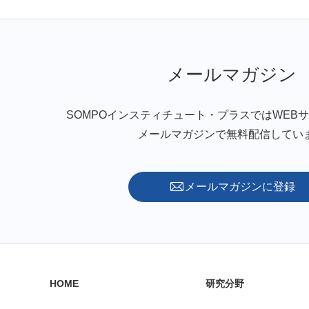
メールマガジン
SOMPOインスティチュート・プラスではWEB
メールマガジンで無料配信してい
メールマガジンに登録
HOME
研究分野