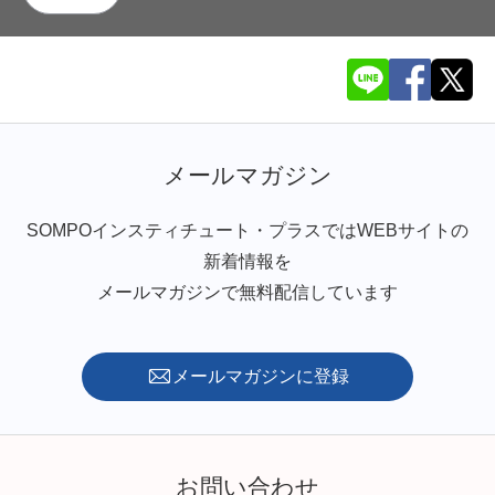
メールマガジン
SOMPOインスティチュート・プラスではWEBサイトの
新着情報を
メールマガジンで無料配信しています
メールマガジンに登録
お問い合わせ