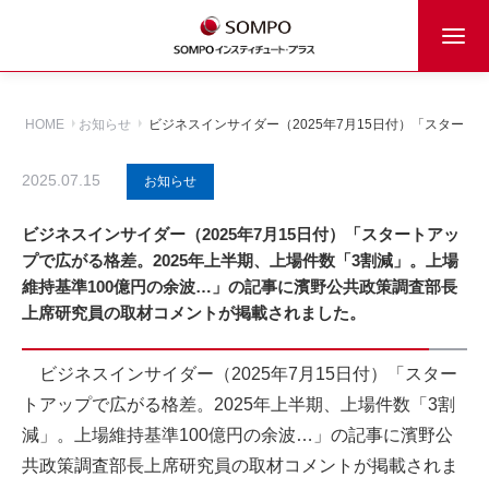
HOME
お知らせ
ビジネスインサイダー（2025年7月15日付）「スター
2025.07.15
お知らせ
ビジネスインサイダー（2025年7月15日付）「スタートアッ
プで広がる格差。2025年上半期、上場件数「3割減」。上場
維持基準100億円の余波…」の記事に濱野公共政策調査部長
上席研究員の取材コメントが掲載されました。
ビジネスインサイダー（2025年7月15日付）「スター
トアップで広がる格差。2025年上半期、上場件数「3割
減」。上場維持基準100億円の余波…」の記事に濱野公
共政策調査部長上席研究員の取材コメントが掲載されま