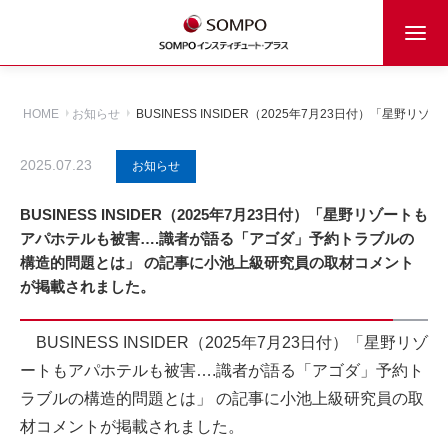
HOME
お知らせ
BUSINESS INSIDER（2025年7月23日付）
2025.07.23
お知らせ
BUSINESS INSIDER（2025年7月23日付）「星野リゾートも
アパホテルも被害….識者が語る「アゴダ」予約トラブルの
構造的問題とは」 の記事に小池上級研究員の取材コメント
が掲載されました。
BUSINESS INSIDER（2025年7月23日付）「星野リゾ
ートもアパホテルも被害….識者が語る「アゴダ」予約ト
ラブルの構造的問題とは」 の記事に小池上級研究員の取
材コメントが掲載されました。