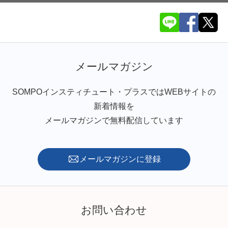
メールマガジン
SOMPOインスティチュート・プラスではWEBサイトの
新着情報を
メールマガジンで無料配信しています
メールマガジンに登録
お問い合わせ