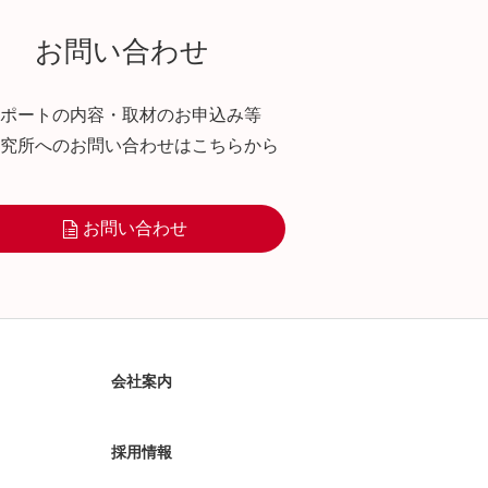
お問い合わせ
ポートの内容・取材のお申込み等
究所へのお問い合わせはこちらから
お問い合わせ
会社案内
採用情報