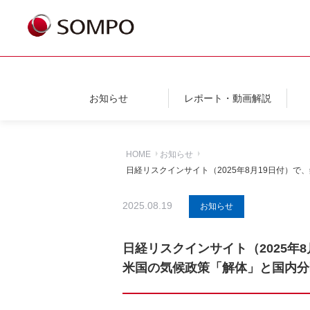
お知らせ
レポート・動画解説
HOME
お知らせ
日経リスクインサイト（2025年8月19日付）
2025.08.19
お知らせ
日経リスクインサイト（2025年
米国の気候政策「解体」と国内分