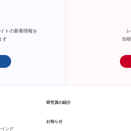
サイトの新着情報を
レ
ます
当研
研究員の紹介
お知らせ
ーイング