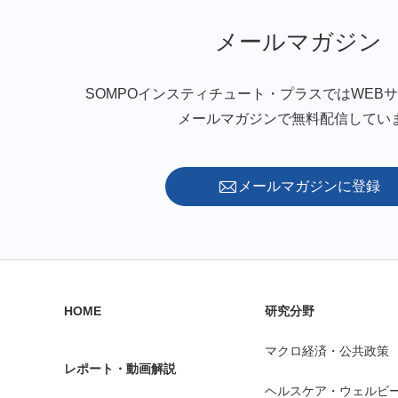
メールマガジン
SOMPOインスティチュート・プラスではWEB
メールマガジンで無料配信してい
メールマガジンに登録
HOME
研究分野
マクロ経済・公共政策
レポート・動画解説
ヘルスケア・ウェルビ