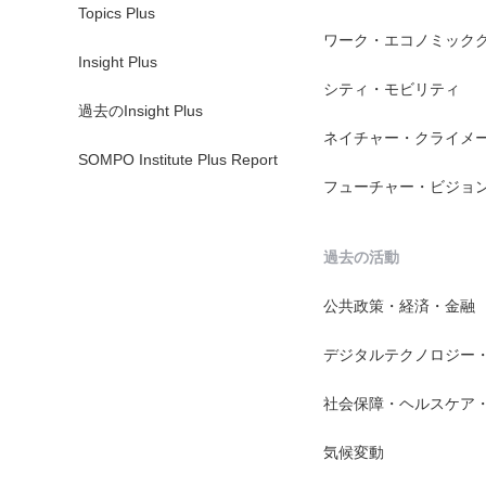
Topics Plus
ワーク・エコノミック
Insight Plus
シティ・モビリティ
過去のInsight Plus
ネイチャー・クライメ
SOMPO Institute Plus Report
フューチャー・ビジョ
過去の活動
公共政策・経済・金融
デジタルテクノロジー
社会保障・ヘルスケア
気候変動