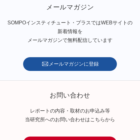
メールマガジン
SOMPOインスティチュート・プラスではWEBサイトの
新着情報を
メールマガジンで無料配信しています
メールマガジンに登録
お問い合わせ
レポートの内容・取材のお申込み等
当研究所へのお問い合わせはこちらから