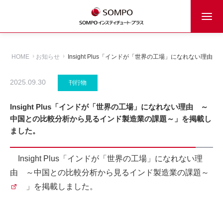
HOME
お知らせ
Insight Plus「インドが「世界の工場」になれない
2025.09.30
刊行物
Insight Plus「インドが「世界の工場」になれない理由 ～
中国との比較分析から見るインド製造業の課題～」を掲載し
ました。
Insight Plus「
インドが「世界の工場」になれない理
由 ～中国との比較分析から見るインド製造業の課題～
」を掲載しました。