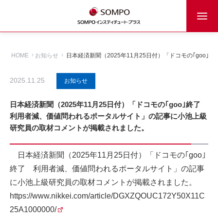
HOME
お知らせ
日本経済新聞（2025年11月25日付）「ドコモの｢g
2025.11.25
お知らせ
日本経済新聞（2025年11月25日付）「ドコモの｢goo｣終了
利用者減、価値問われるポータルサイト」の記事に小池上級
研究員の取材コメントが掲載されました。
日本経済新聞（2025年11月25日付）「ドコモの｢goo｣
終了 利用者減、価値問われるポータルサイト」の記事
に小池上級研究員の取材コメントが掲載されました。
https://www.nikkei.com/article/DGXZQOUC172Y50X11C
25A1000000/