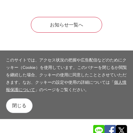
お知らせ一覧へ
このサイトでは、アクセス状況の把握や広告配信などのためにク
ッキー（Cookie）を使用しています。このバナーを閉じるか閲覧
を継続した場合、クッキーの使用に同意したこととさせていただ
きます。なお、クッキーの設定や使用の詳細については「
個人情
報保護について
」のページをご覧ください。
閉じる