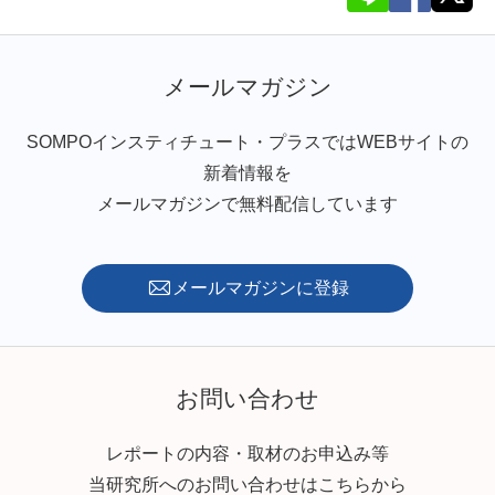
メールマガジン
SOMPOインスティチュート・プラスではWEBサイトの
新着情報を
メールマガジンで無料配信しています
メールマガジンに登録
お問い合わせ
レポートの内容・取材のお申込み等
当研究所へのお問い合わせはこちらから