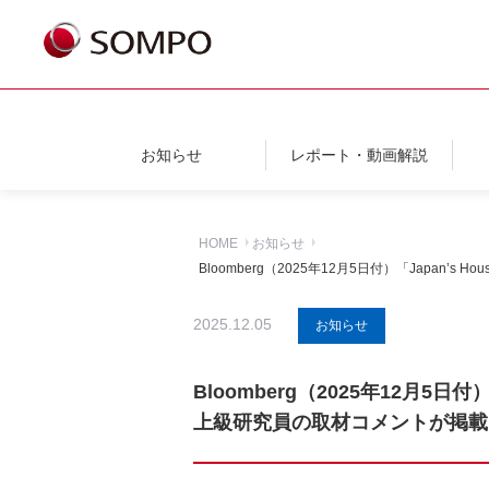
お知らせ
レポート・動画解説
HOME
お知らせ
Bloomberg（2025年12月5日付）「Japan’s Hou
2025.12.05
お知らせ
Bloomberg（2025年12月5日付）「Ja
上級研究員の取材コメントが掲載