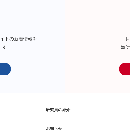
サイトの新着情報を
レ
ます
当研
研究員の紹介
お知らせ