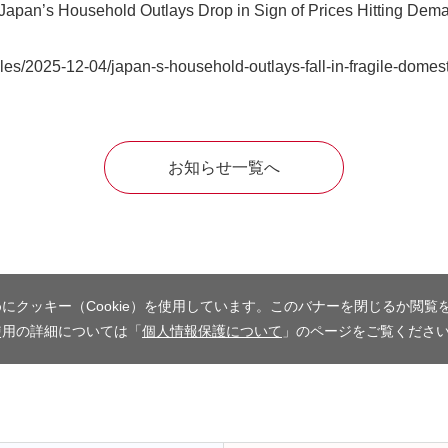
an’s Household Outlays Drop in Sign of Prices H
les/2025-12-04/japan-s-household-outlays-fall-in-fragile-dome
お知らせ一覧へ
にクッキー（Cookie）を使用しています。このバナーを閉じるか閲覧
使用の詳細については「
個人情報保護について
」のページをご覧くださ