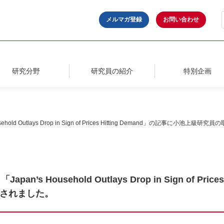
メルマガ登録
お問い合わせ
研究分野
研究員の紹介
特別企画
sehold Outlays Drop in Sign of Prices Hitting Demand」の記事に
pan’s Household Outlays Drop in Sign of Pri
されました。