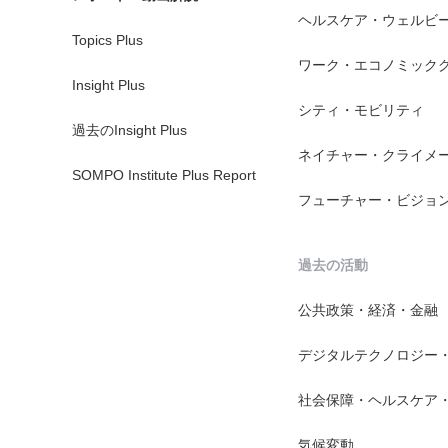
ヘルスケア・ウェルビ
Topics Plus
ワーク・エコノミック
Insight Plus
シティ・モビリティ
過去のInsight Plus
ネイチャー・クライメ
SOMPO Institute Plus Report
フューチャー・ビジョ
過去の活動
公共政策・経済・金融
デジタルテクノロジー
社会保障・ヘルスケア
気候変動