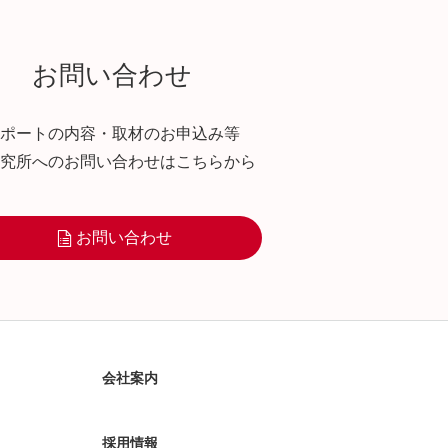
お問い合わせ
ポートの内容・取材のお申込み等
究所へのお問い合わせはこちらから
お問い合わせ
会社案内
採用情報