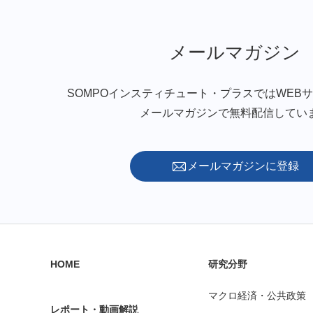
メールマガジン
SOMPOインスティチュート・プラスではWEB
メールマガジンで無料配信してい
メールマガジンに登録
HOME
研究分野
マクロ経済・公共政策
レポート・動画解説