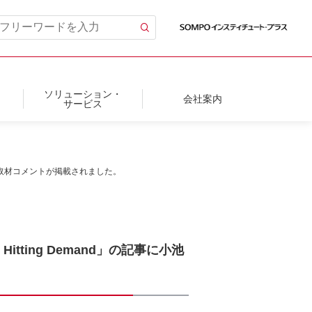
ソリューション・
会社案内
サービス
小池上級研究員の取材コメントが掲載されました。
ces Hitting Demand」の記事に小池