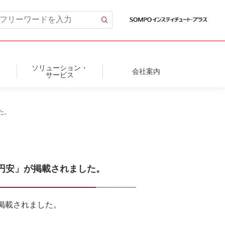
ソリューション・
会社案内
サービス
た。
む円安」が掲載されました。
が掲載されました。