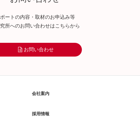
ポートの内容・取材のお申込み等
究所へのお問い合わせはこちらから
お問い合わせ
会社案内
採用情報