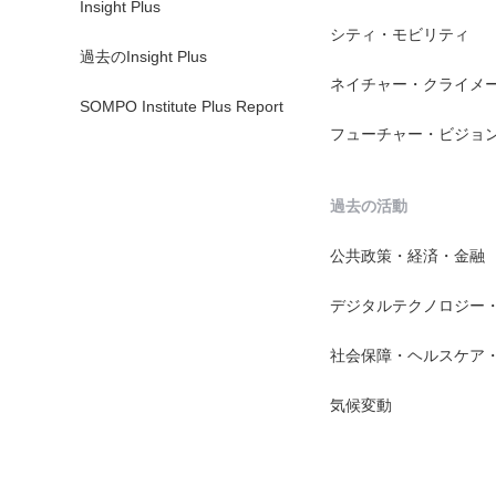
Insight Plus
シティ・モビリティ
過去のInsight Plus
ネイチャー・クライメ
SOMPO Institute Plus Report
フューチャー・ビジョ
過去の活動
公共政策・経済・金融
デジタルテクノロジー
社会保障・ヘルスケア
気候変動