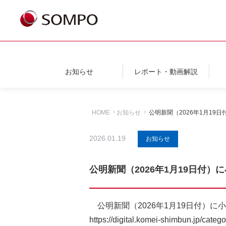
お知らせ
レポート・動画解説
HOME
お知らせ
公明新聞（2026年1月1
2026.01.19
お知らせ
公明新聞（2026年1月19日付
公明新聞（2026年1月19日付）
https://digital.komei-shimbun.jp/cat