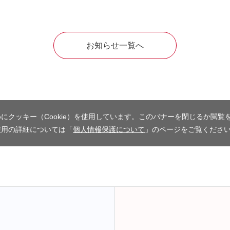
お知らせ一覧へ
にクッキー（Cookie）を使用しています。このバナーを閉じるか閲覧
使用の詳細については「
個人情報保護について
」のページをご覧くださ