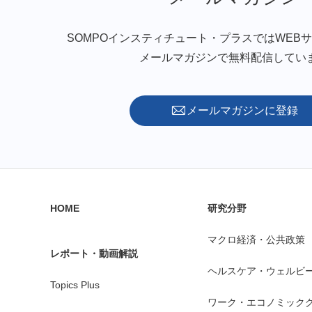
SOMPOインスティチュート・プラスではWEB
メールマガジンで無料配信してい
メールマガジンに登録
HOME
研究分野
マクロ経済・公共政策
レポート・動画解説
ヘルスケア・ウェルビ
Topics Plus
ワーク・エコノミック