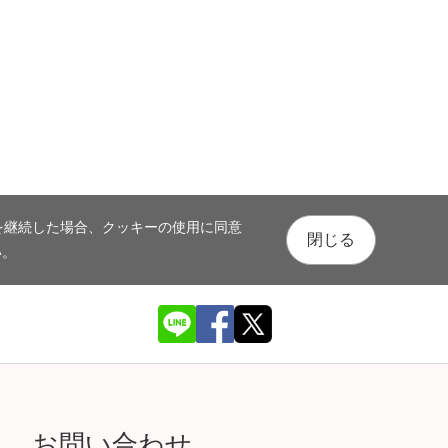
を継続した場合、クッキーの使用に同意
閉じる
い。
お問い合わせ