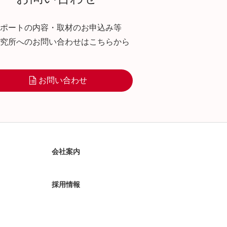
ポートの内容・取材のお申込み等
究所へのお問い合わせはこちらから
お問い合わせ
会社案内
採用情報