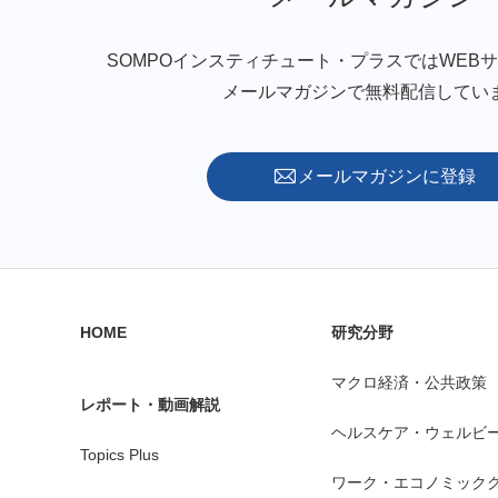
SOMPOインスティチュート・プラスではWEB
メールマガジンで無料配信してい
メールマガジンに登録
HOME
研究分野
マクロ経済・公共政策
レポート・動画解説
ヘルスケア・ウェルビ
Topics Plus
ワーク・エコノミック