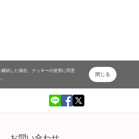
を継続した場合、クッキーの使用に同意
閉じる
い。
お問い合わせ