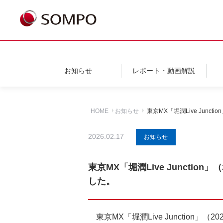
お知らせ
レポート・動画解説
HOME
お知らせ
東京MX「堀潤Live Jun
2026.02.17
お知らせ
東京MX「堀潤Live Junct
した。
東京MX「堀潤Live Juncti