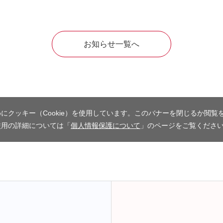
お知らせ一覧へ
にクッキー（Cookie）を使用しています。このバナーを閉じるか閲覧
使用の詳細については「
個人情報保護について
」のページをご覧くださ