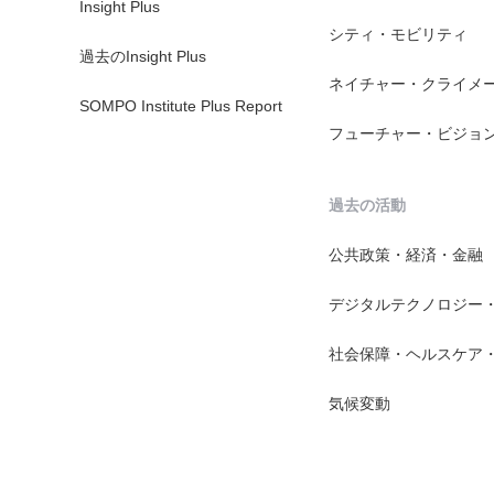
Insight Plus
シティ・モビリティ
過去のInsight Plus
ネイチャー・クライメ
SOMPO Institute Plus Report
フューチャー・ビジョ
過去の活動
公共政策・経済・金融
デジタルテクノロジー
社会保障・ヘルスケア
気候変動