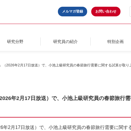
メルマガ登録
お問い合わせ
研究分野
研究員の紹介
特別企画
ction」（2026年2月17日放送）で、小池上級研究員の春節旅行需要に関する試算が取
ion」（2026年2月17日放送）で、小池上級研究員の春節
on」（2026年2月17日放送）で、小池上級研究員の春節旅行需要に