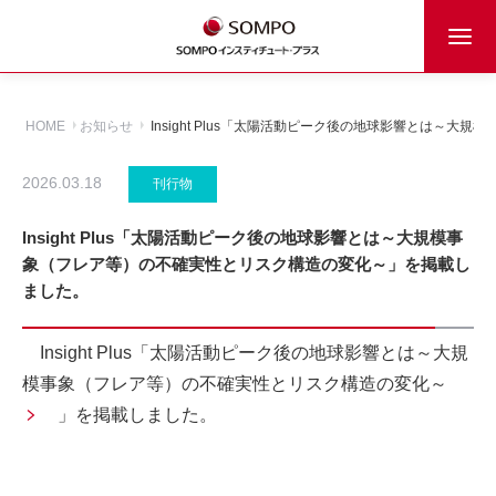
HOME
お知らせ
Insight Plus「太陽活動ピーク後の地球影響とは～
2026.03.18
刊行物
Insight Plus「太陽活動ピーク後の地球影響とは～大規模事
象（フレア等）の不確実性とリスク構造の変化～」を掲載し
ました。
Insight Plus「
太陽活動ピーク後の地球影響とは～大規
模事象（フレア等）の不確実性とリスク構造の変化～
」を掲載しました。