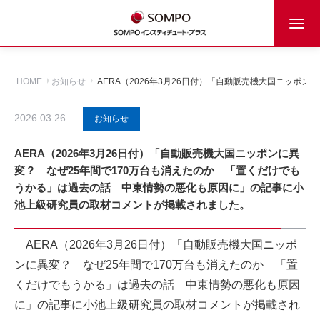
HOME
お知らせ
AERA（2026年3月26日付）「自動販売機大国ニッ
2026.03.26
お知らせ
AERA（2026年3月26日付）「自動販売機大国ニッポンに異
変？ なぜ25年間で170万台も消えたのか 「置くだけでも
うかる」は過去の話 中東情勢の悪化も原因に」の記事に小
池上級研究員の取材コメントが掲載されました。
AERA（2026年3月26日付）「自動販売機大国ニッポ
ンに異変？ なぜ25年間で170万台も消えたのか 「置
くだけでもうかる」は過去の話 中東情勢の悪化も原因
に」の記事に小池上級研究員の取材コメントが掲載され