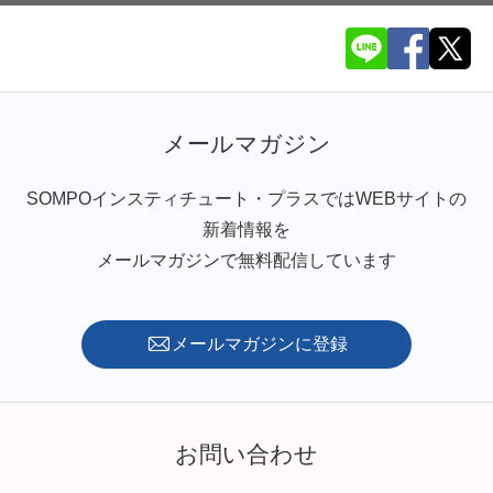
メールマガジン
SOMPOインスティチュート・プラスではWEBサイトの
新着情報を
メールマガジンで無料配信しています
メールマガジンに登録
お問い合わせ