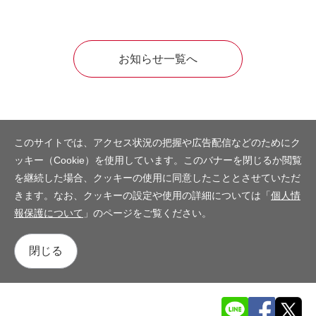
お知らせ一覧へ
このサイトでは、アクセス状況の把握や広告配信などのためにク
ッキー（Cookie）を使用しています。このバナーを閉じるか閲覧
を継続した場合、クッキーの使用に同意したこととさせていただ
きます。なお、クッキーの設定や使用の詳細については「
個人情
報保護について
」のページをご覧ください。
閉じる