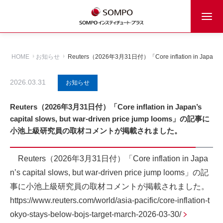
HOME
お知らせ
Reuters（2026年3月31日付）「Core inflation in Jap
2026.03.31
お知らせ
Reuters（2026年3月31日付）「Core inflation in Japan’s
capital slows, but war-driven price jump looms」の記事に
小池上級研究員の取材コメントが掲載されました。
Reuters（2026年3月31日付）「Core inflation in Japa
n’s capital slows, but war-driven price jump looms」の記
事に小池上級研究員の取材コメントが掲載されました。
https://www.reuters.com/world/asia-pacific/core-inflation-t
okyo-stays-below-bojs-target-march-2026-03-30/