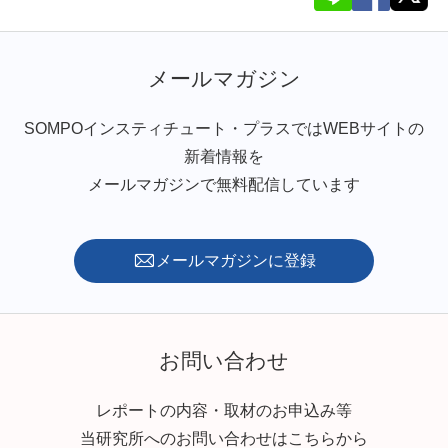
メールマガジン
SOMPOインスティチュート・プラスではWEBサイトの
新着情報を
メールマガジンで無料配信しています
メールマガジンに登録
お問い合わせ
レポートの内容・取材のお申込み等
当研究所へのお問い合わせはこちらから