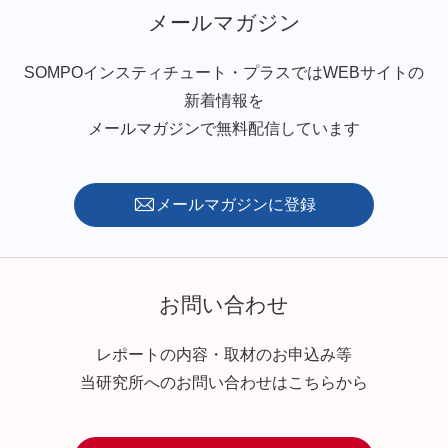
メールマガジン
SOMPOインスティチュート・プラスではWEBサイトの
新着情報を
メールマガジンで無料配信しています
メールマガジンに登録
お問い合わせ
レポートの内容・取材のお申込み等
当研究所へのお問い合わせはこちらから