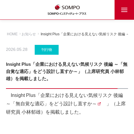
HOME
お知らせ
Insight Plus「企業における見えない気候リスク 
2026.05.28
刊行物
Insight Plus「企業における見えない気候リスク 後編 ～「無
自覚な適応」をどう設計し直すか～」（上席研究員 小林郁
雄）を掲載しました。
Insight Plus「
企業における見えない気候リスク 後編
～「無自覚な適応」をどう設計し直すか～
」（上席
研究員 小林郁雄）を掲載しました。