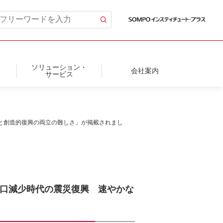
ソリューション・
会社案内
サービス
建と創造的復興の両立の難しさ」が掲載されまし
人口減少時代の震災復興 速やかな