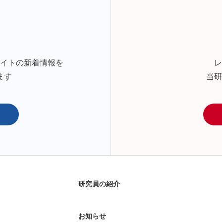
サイトの新着情報を
レ
ます
当研
研究員の紹介
お知らせ