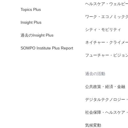
ヘルスケア・ウェルビ
Topics Plus
ワーク・エコノミック
Insight Plus
シティ・モビリティ
過去のInsight Plus
ネイチャー・クライメ
SOMPO Institute Plus Report
フューチャー・ビジョ
過去の活動
公共政策・経済・金融
デジタルテクノロジー
社会保障・ヘルスケア
気候変動