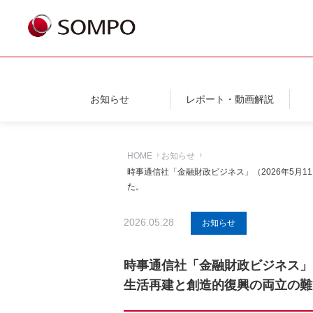
お知らせ
レポート・動画解説
HOME
お知らせ
時事通信社「金融財政ビジネス」（2026年5
た。
2026.05.28
お知らせ
時事通信社「金融財政ビジネス」
生活再建と創造的復興の両立の難