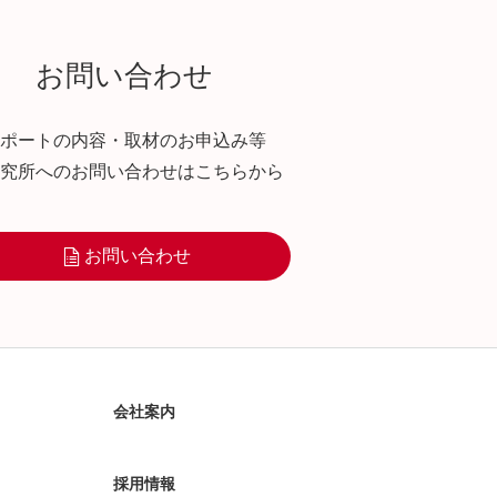
お問い合わせ
ポートの内容・取材のお申込み等
究所へのお問い合わせはこちらから
お問い合わせ
会社案内
採用情報