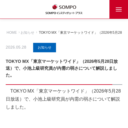
HOME
お知らせ
TOKYO MX「東京マーケットワイド」（2026年5月
2026.05.28
お知らせ
TOKYO MX「東京マーケットワイド」（2026年5月28日放
送）で、小池上級研究員が内需の弱さについて解説しまし
た。
TOKYO MX「東京マーケットワイド」（2026年5月28
日放送）で、小池上級研究員が内需の弱さについて解説
しました。