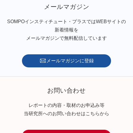
メールマガジン
SOMPOインスティチュート・プラスではWEBサイトの
新着情報を
メールマガジンで無料配信しています
メールマガジンに登録
お問い合わせ
レポートの内容・取材のお申込み等
当研究所へのお問い合わせはこちらから