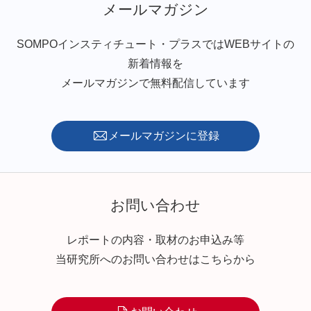
メールマガジン
SOMPOインスティチュート・プラスではWEBサイトの
新着情報を
メールマガジンで無料配信しています
メールマガジンに登録
お問い合わせ
レポートの内容・取材のお申込み等
当研究所へのお問い合わせはこちらから