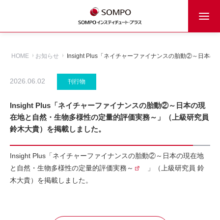
HOME
お知らせ
Insight Plus「ネイチャーファイナンスの胎動②
2026.06.02
刊行物
Insight Plus「ネイチャーファイナンスの胎動②～日本の現
在地と自然・生物多様性の定量的評価実務～」（上級研究員
鈴木大貴）を掲載しました。
Insight Plus「
ネイチャーファイナンスの胎動②～日本の現在地
と自然・生物多様性の定量的評価実務～
」（上級研究員 鈴
木大貴）を掲載しました。