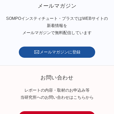
メールマガジン
SOMPOインスティチュート・プラスではWEBサイトの
新着情報を
メールマガジンで無料配信しています
メールマガジンに登録
お問い合わせ
レポートの内容・取材のお申込み等
当研究所へのお問い合わせはこちらから