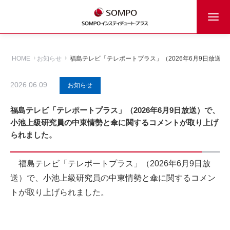
HOME
お知らせ
福島テレビ「テレポートプラス」（2026年6月9日放送
2026.06.09
お知らせ
福島テレビ「テレポートプラス」（2026年6月9日放送）で、
小池上級研究員の中東情勢と傘に関するコメントが取り上げ
られました。
福島テレビ「テレポートプラス」（2026年6月9日放
送）で、小池上級研究員の中東情勢と傘に関するコメン
トが取り上げられました。