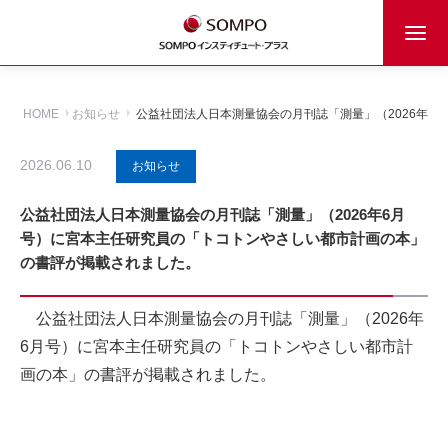
HOME
お知らせ
公益社団法人日本測量協会の月刊誌「測量」（2026年
2026.06.10
お知らせ
公益社団法人日本測量協会の月刊誌「測量」（2026年6月
号）に宮本主任研究員の「トコトンやさしい都市計画の本」
の書評が掲載されました。
公益社団法人日本測量協会の月刊誌「測量」（2026年
6月号）に宮本主任研究員の「トコトンやさしい都市計
画の本」の書評が掲載されました。