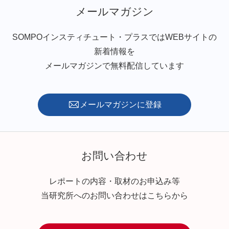
メールマガジン
SOMPOインスティチュート・プラスではWEBサイトの
新着情報を
メールマガジンで無料配信しています
メールマガジンに登録
お問い合わせ
レポートの内容・取材のお申込み等
当研究所へのお問い合わせはこちらから