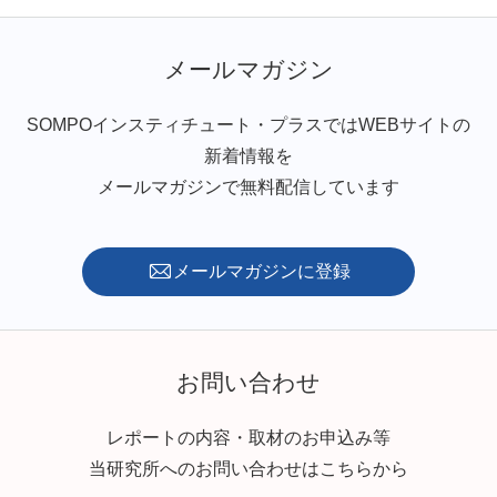
メールマガジン
SOMPOインスティチュート・プラスではWEBサイトの
新着情報を
メールマガジンで無料配信しています
メールマガジンに登録
お問い合わせ
レポートの内容・取材のお申込み等
当研究所へのお問い合わせはこちらから