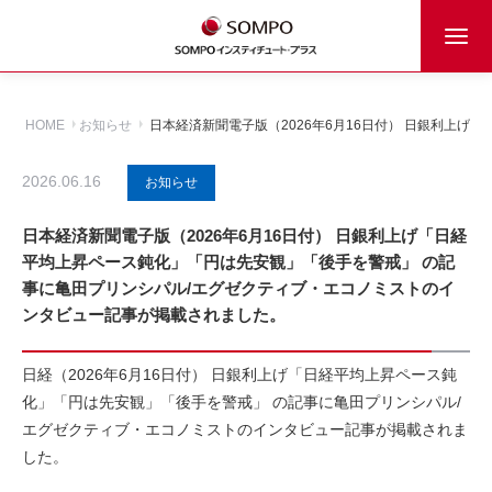
HOME
お知らせ
日本経済新聞電子版（2026年6月16日付） 日銀利上
2026.06.16
お知らせ
日本経済新聞電子版（2026年6月16日付） 日銀利上げ「日経
平均上昇ペース鈍化」「円は先安観」「後手を警戒」 の記
事に亀田プリンシパル/エグゼクティブ・エコノミストのイ
ンタビュー記事が掲載されました。
日経（2026年6月16日付） 日銀利上げ「日経平均上昇ペース鈍
化」「円は先安観」「後手を警戒」 の記事に亀田プリンシパル/
エグゼクティブ・エコノミストのインタビュー記事が掲載されま
した。