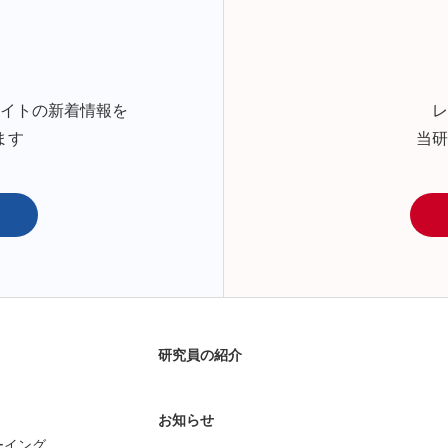
サイトの新着情報を
レ
ます
当研
研究員の紹介
お知らせ
ーイング