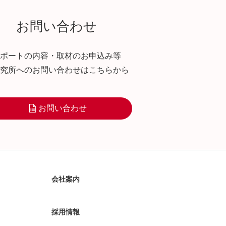
お問い合わせ
ポートの内容・取材のお申込み等
究所へのお問い合わせはこちらから
お問い合わせ
会社案内
採用情報