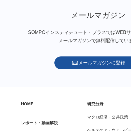
メールマガジン
SOMPOインスティチュート・プラスではWEB
メールマガジンで無料配信してい
メールマガジンに登録
HOME
研究分野
マクロ経済・公共政策
レポート・動画解説
ヘルスケア・ウェルビ