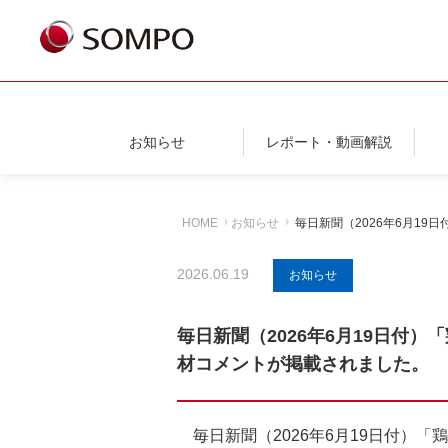
お知らせ
レポート・動画解説
HOME
お知らせ
毎日新聞（2026年6月1
2026.06.19
お知らせ
毎日新聞（2026年6月19日
材コメントが掲載されました。
毎日新聞（2026年6月19日付