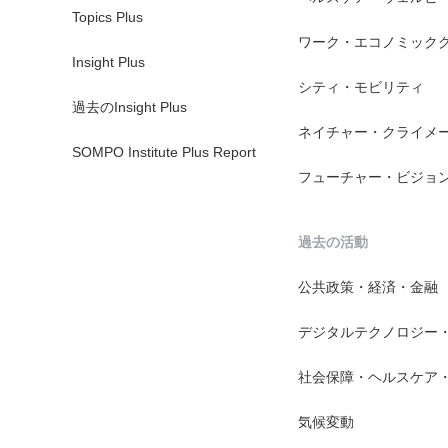
Topics Plus
ワーク・エコノミック
Insight Plus
シティ・モビリティ
過去のInsight Plus
ネイチャー・クライメ
SOMPO Institute Plus Report
フューチャー・ビジョ
過去の活動
公共政策・経済・金融
デジタルテクノロジー
社会保障・ヘルスケア
気候変動