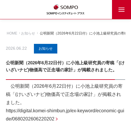
HOME
お知らせ
公明新聞（2026年6月22日付）に小池上級研究員の寄稿
2026.06.22
お知らせ
公明新聞（2026年6月22日付）に小池上級研究員の寄稿「(け
いざいナビ)物価高で正念場の家計」が掲載されました。
公明新聞（2026年6月22日付）に小池上級研究員の寄
稿「(けいざいナビ)物価高で正念場の家計」が掲載され
ました。
https://digital.komei-shimbun.jp/ex-keyword/economic-gui
de/0680202606220202