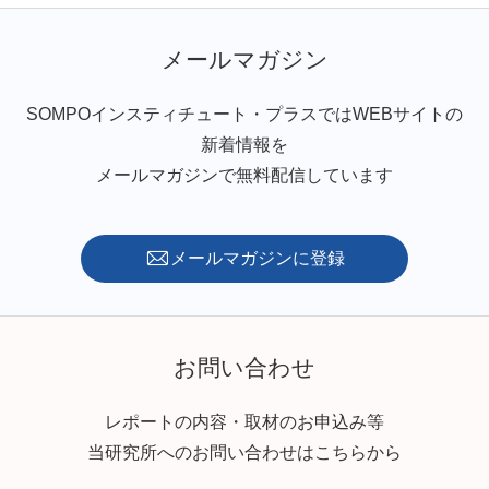
メールマガジン
SOMPOインスティチュート・プラスではWEBサイトの
新着情報を
メールマガジンで無料配信しています
メールマガジンに登録
お問い合わせ
レポートの内容・取材のお申込み等
当研究所へのお問い合わせはこちらから