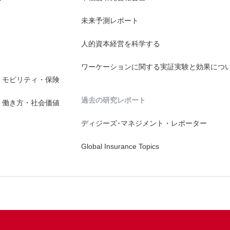
未来予測レポート
人的資本経営を科学する
ワーケーションに関する実証実験と効果につ
・モビリティ・保険
過去の研究レポート
・働き方・社会価値
ディジーズ･マネジメント・レポーター
Global Insurance Topics