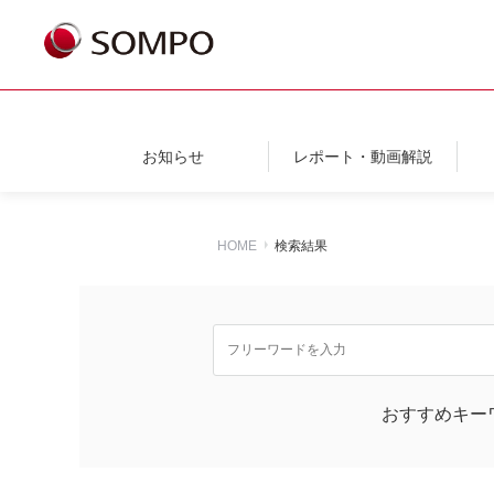
お知らせ
レポート・動画解説
HOME
検索結果
おすすめキー