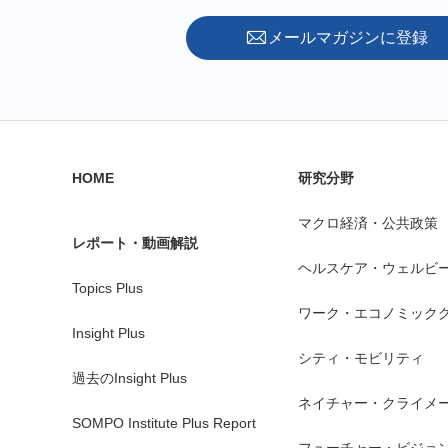
メールマガジンに登録
HOME
研究分野
マクロ経済・公共政策
レポート・動画解説
ヘルスケア・ウェルビ
Topics Plus
ワーク・エコノミック
Insight Plus
シティ・モビリティ
過去のInsight Plus
ネイチャー・クライメ
SOMPO Institute Plus Report
フューチャー・ビジョ