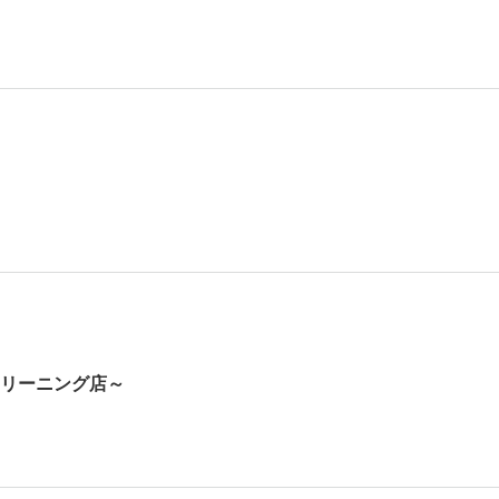
リーニング店～