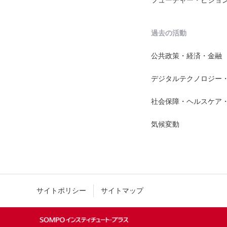
過去の活動
公共政策・経済・金融
デジタルテクノロジー
社会保障・ヘルスケア
気候変動
サイトポリシー
サイトマップ