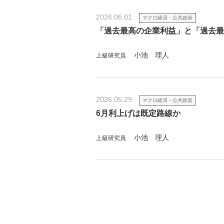
2026.06.01
マクロ経済・公共政策
「過去最高の企業利益」と「過去最
小池 理人
上級研究員
2026.05.29
マクロ経済・公共政策
6月利上げは既定路線か
小池 理人
上級研究員