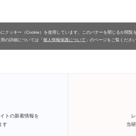
にクッキー（Cookie）を使用しています。このバナーを閉じるか閲覧
使用の詳細については「
個人情報保護について
」のページをご覧くださ
サイトの新着情報を
レ
ます
当研