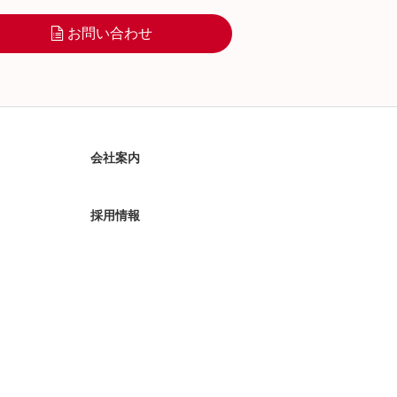
お問い合わせ
会社案内
採用情報