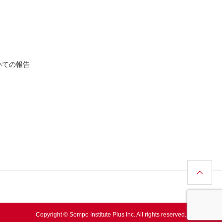
いての報告
Copyright © Sompo Institute Plus Inc. All rights reserved.