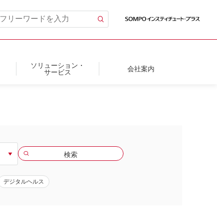
ソリューション・
会社案内
サービス
デジタルヘルス