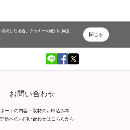
を継続した場合、クッキーの使用に同意
閉じる
い。
お問い合わせ
ポートの内容・取材のお申込み等
究所へのお問い合わせはこちらから