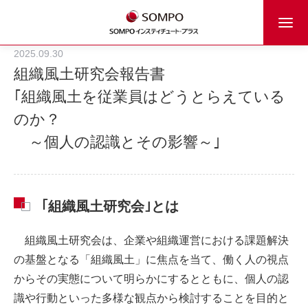
2025.09.30
組織風土研究会報告書
｢組織風土を従業員はどうとらえている
のか？
～個人の認識とその影響～｣
｢組織風土研究会｣とは
組織風土研究会は、企業や組織運営における課題解決
の基盤となる「組織風土」に焦点を当て、働く人の視点
からその実態について明らかにするとともに、個人の認
識や行動といった多様な観点から検討することを目的と