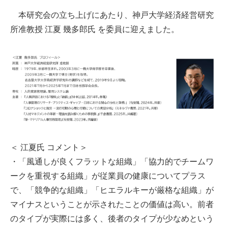
本研究会の立ち上げにあたり、神戸大学経済経営研究
所准教授 江夏 幾多郎氏 を委員に迎えました。
＜ 江夏氏 コメント＞
・「風通しが良くフラットな組織」「協力的でチームワ
ークを重視する組織」が従業員の健康についてプラス
で、「競争的な組織」「ヒエラルキーが厳格な組織」が
マイナスということが示されたことの価値は高い。前者
のタイプが実際には多く、後者のタイプが少なめという