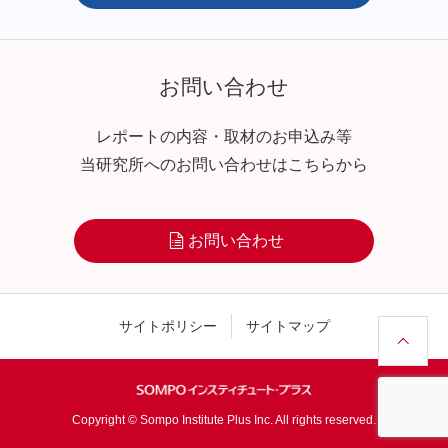
お問い合わせ
レポートの内容・取材のお申込み等
当研究所へのお問い合わせはこちらから
お問い合わせ
サイトポリシー
サイトマップ
Copyright © Sompo Institute Plus Inc. All rights reserved.