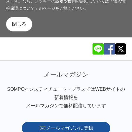
きます。なお、クッキーの設定や使用の詳細については「
個人情
報保護について
」のページをご覧ください。
閉じる
メールマガジン
SOMPOインスティチュート・プラスではWEBサイトの
新着情報を
メールマガジンで無料配信しています
メールマガジンに登録