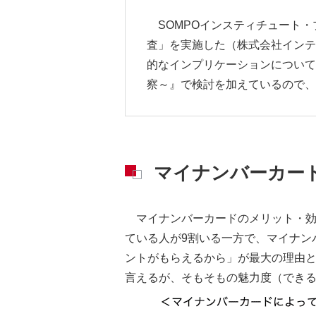
SOMPOインスティチュート
査」を実施した（株式会社インテ
的なインプリケーションについては
察～』で検討を加えているので、
マイナンバーカー
マイナンバーカードのメリット・効
ている人が9割いる一方で、マイナン
ントがもらえるから」が最大の理由
言えるが、そもそもの魅力度（でき