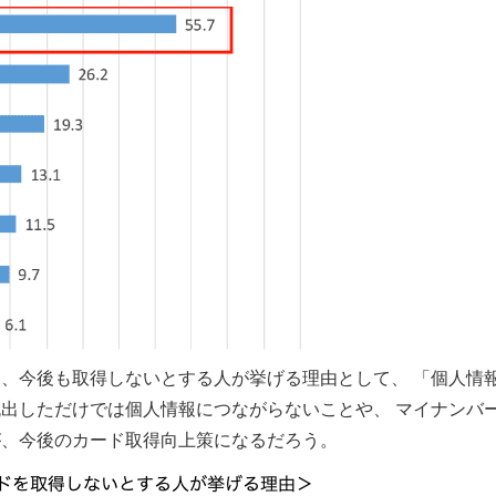
、今後も取得しないとする人が挙げる理由として、 「個人情
出しただけでは個人情報につながらないことや、 マイナンバ
が、今後のカード取得向上策になるだろう。