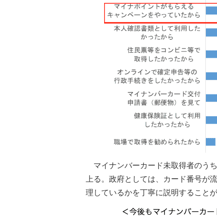
マイナンバーカード未取得者のうち
上る。政府としては、カード番号が流
理しているかを丁寧に説明すること