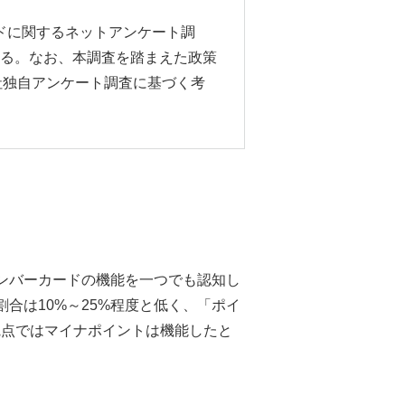
ードに関するネットアンケート調
る。なお、本調査を踏まえた政策
当社独自アンケート調査に基づく考
ンバーカードの機能を一つでも認知し
合は10%～25%程度と低く、「ポイ
観点ではマイナポイントは機能したと