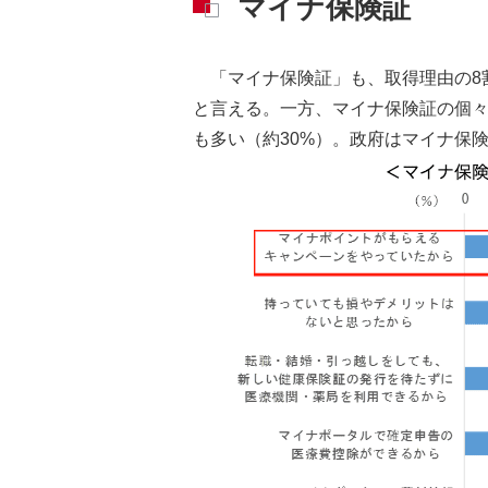
マイナ保険証
「マイナ保険証」も、取得理由の8
と言える。一方、マイナ保険証の個々
も多い（約30%）。政府はマイナ保