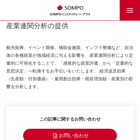
産業連関分析の提供
観光振興、イベント開催、補助金施策、インフラ整備など、自治
体の各種政策が地域経済に与える影響を、産業連関分析により定
量的に可視化することで、「感覚的な政策評価」から「定量的な
意思決定」へ転換するお手伝いをいたします。 経済波及効果
（生産額・付加価値）・雇用創出効果・税収増加額・産業別の影
響を分析します。
この記事に関するお問い合わせ
お問い合わせ