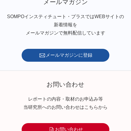
メールマガジン
SOMPOインスティチュート・プラスではWEBサイトの
新着情報を
メールマガジンで無料配信しています
メールマガジンに登録
お問い合わせ
レポートの内容・取材のお申込み等
当研究所へのお問い合わせはこちらから
お問い合わせ