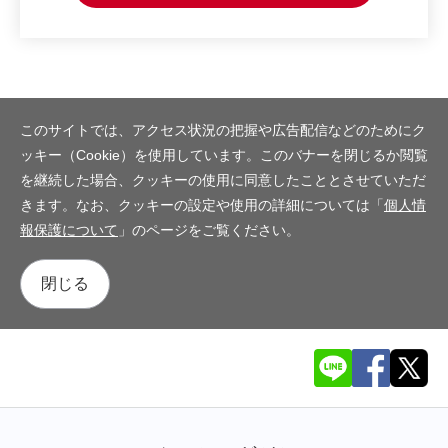
このサイトでは、アクセス状況の把握や広告配信などのためにク
ッキー（Cookie）を使用しています。このバナーを閉じるか閲覧
を継続した場合、クッキーの使用に同意したこととさせていただ
きます。なお、クッキーの設定や使用の詳細については「
個人情
報保護について
」のページをご覧ください。
閉じる