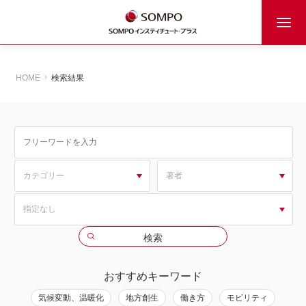
HOME
検索結果
おすすめキーワード
気候変動、温暖化
地方創生
働き方
モビリティ