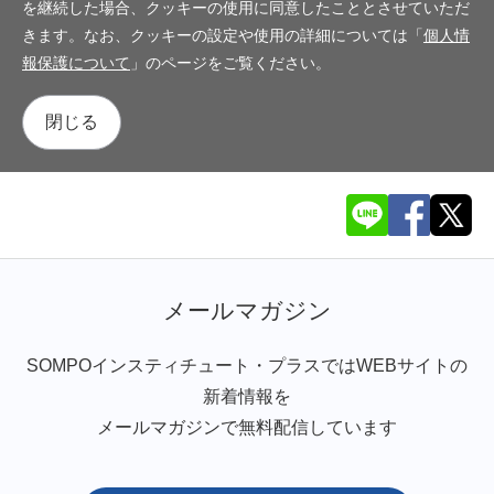
を継続した場合、クッキーの使用に同意したこととさせていただ
きます。なお、クッキーの設定や使用の詳細については「
個人情
報保護について
」のページをご覧ください。
閉じる
メールマガジン
SOMPOインスティチュート・プラスではWEBサイトの
新着情報を
メールマガジンで無料配信しています