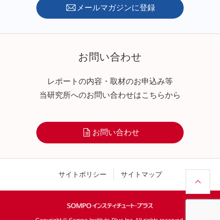
メールマガジンに登録
お問い合わせ
レポートの内容・取材のお申込み等
当研究所へのお問い合わせはこちらから
お問い合わせ
サイトポリシー
サイトマップ