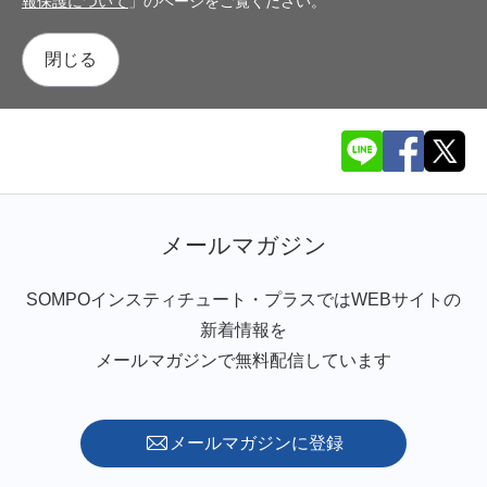
報保護について
」のページをご覧ください。
閉じる
メールマガジン
SOMPOインスティチュート・プラスではWEBサイトの
新着情報を
メールマガジンで無料配信しています
メールマガジンに登録